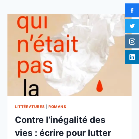
LITTÉRATURES
|
ROMANS
Contre l’inégalité des
vies : écrire pour lutter