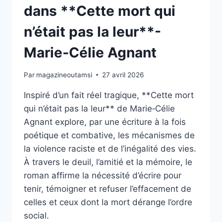
dans **Cette mort qui
n’était pas la leur**-
Marie‑Célie Agnant
Par
magazineoutamsi
27 avril 2026
Inspiré d’un fait réel tragique, **Cette mort
qui n’était pas la leur** de Marie‑Célie
Agnant explore, par une écriture à la fois
poétique et combative, les mécanismes de
la violence raciste et de l’inégalité des vies.
À travers le deuil, l’amitié et la mémoire, le
roman affirme la nécessité d’écrire pour
tenir, témoigner et refuser l’effacement de
celles et ceux dont la mort dérange l’ordre
social.