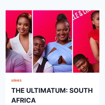
SÉRIES
THE ULTIMATUM: SOUTH
AFRICA