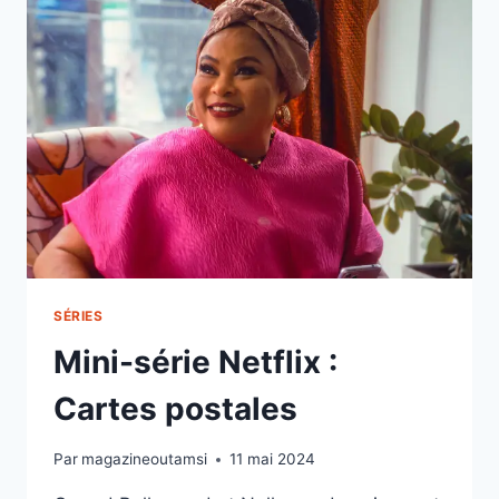
SÉRIES
Mini-série Netflix :
Cartes postales
Par
magazineoutamsi
11 mai 2024