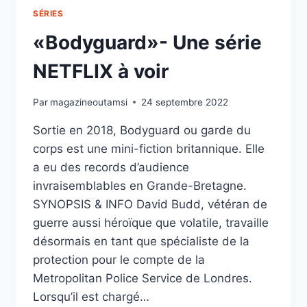
SÉRIES
«Bodyguard»- Une série
NETFLIX à voir
Par
magazineoutamsi
24 septembre 2022
Sortie en 2018, Bodyguard ou garde du
corps est une mini-fiction britannique. Elle
a eu des records d’audience
invraisemblables en Grande-Bretagne.
SYNOPSIS & INFO David Budd, vétéran de
guerre aussi héroïque que volatile, travaille
désormais en tant que spécialiste de la
protection pour le compte de la
Metropolitan Police Service de Londres.
Lorsqu’il est chargé…