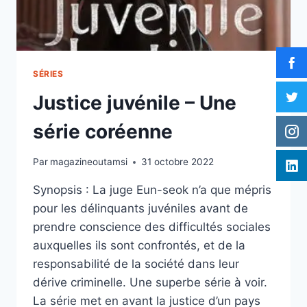
SÉRIES
Justice juvénile – Une
série coréenne
Par
magazineoutamsi
31 octobre 2022
Synopsis : La juge Eun-seok n’a que mépris
pour les délinquants juvéniles avant de
prendre conscience des difficultés sociales
auxquelles ils sont confrontés, et de la
responsabilité de la société dans leur
dérive criminelle. Une superbe série à voir.
La série met en avant la justice d’un pays