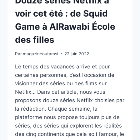
Douze séries Netflix à
voir cet été : de Squid
Game à AlRawabi École
des filles
Par
magazineoutamsi
22 juin 2022
Le temps des vacances arrive et pour
certaines personnes, c’est l’occasion de
visionner des séries ou des films sur
Netflix… Dans cet article, nous vous
proposons douze séries Netflix choisies par
la rédaction. Chaque semaine, la
plateforme nous propose toujours plus de
séries, des séries qui explorent les réalités
des cinq continents que cela soit l’amour, le