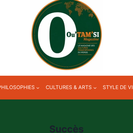
PHILOSOPHIES
CULTURES & ARTS
STYLE DE V
Succès