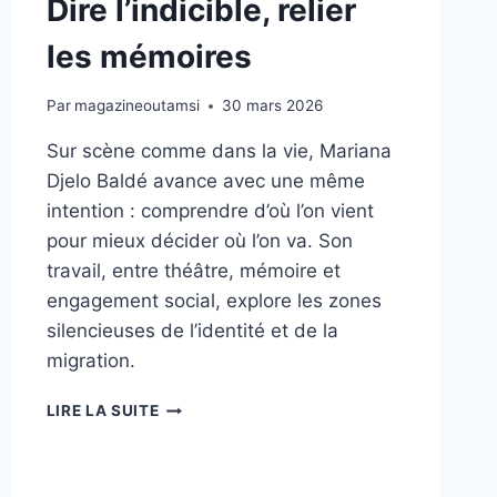
Dire l’indicible, relier
les mémoires
Par
magazineoutamsi
30 mars 2026
Sur scène comme dans la vie, Mariana
Djelo Baldé avance avec une même
intention : comprendre d’où l’on vient
pour mieux décider où l’on va. Son
travail, entre théâtre, mémoire et
engagement social, explore les zones
silencieuses de l’identité et de la
migration.
MARIANA
LIRE LA SUITE
DJELO
BALDÉ
–