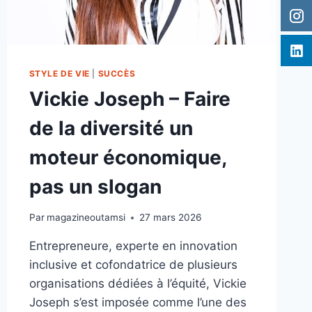
STYLE DE VIE
|
SUCCÈS
Vickie Joseph – Faire
de la diversité un
moteur économique,
pas un slogan
Par
magazineoutamsi
27 mars 2026
Entrepreneure, experte en innovation
inclusive et cofondatrice de plusieurs
organisations dédiées à l’équité, Vickie
Joseph s’est imposée comme l’une des