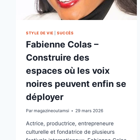
STYLE DE VIE
|
SUCCÈS
Fabienne Colas –
Construire des
espaces où les voix
noires peuvent enfin se
déployer
Par
magazineoutamsi
29 mars 2026
Actrice, productrice, entrepreneure
culturelle et fondatrice de plusieurs