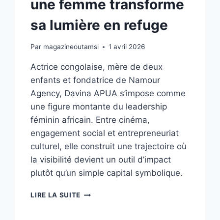
une femme transforme
sa lumière en refuge
Par
magazineoutamsi
1 avril 2026
Actrice congolaise, mère de deux
enfants et fondatrice de Namour
Agency, Davina APUA s’impose comme
une figure montante du leadership
féminin africain. Entre cinéma,
engagement social et entrepreneuriat
culturel, elle construit une trajectoire où
la visibilité devient un outil d’impact
plutôt qu’un simple capital symbolique.
DAVINA
LIRE LA SUITE
APUA
–