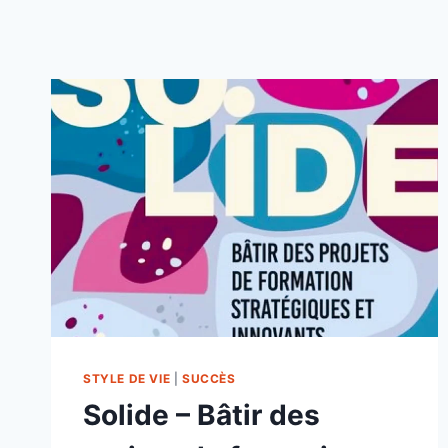
STYLE DE VIE
|
SUCCÈS
Solide – Bâtir des