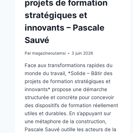
projets de formation
stratégiques et
innovants – Pascale
Sauvé
Par
magazineoutamsi
3 juin 2026
Face aux transformations rapides du
monde du travail, *Solide – Bâtir des
projets de formation stratégiques et
innovants* propose une démarche
structurée et concrète pour concevoir
des dispositifs de formation réellement
utiles et durables. En s’appuyant sur
une métaphore de la construction,
Pascale Sauvé outille les acteurs de la