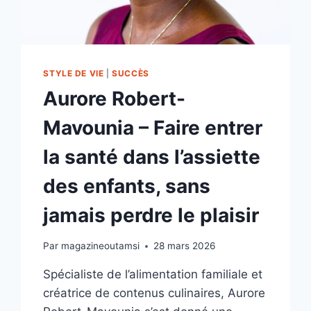
STYLE DE VIE
|
SUCCÈS
Aurore Robert-
Mavounia – Faire entrer
la santé dans l’assiette
des enfants, sans
jamais perdre le plaisir
Par
magazineoutamsi
28 mars 2026
Spécialiste de l’alimentation familiale et
créatrice de contenus culinaires, Aurore