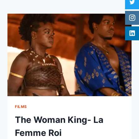
FILMS
The Woman King- La
Femme Roi