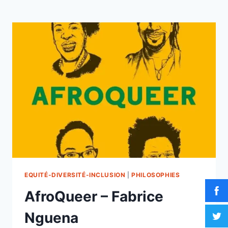
EQUITÉ-DIVERSITÉ-INCLUSION
|
PHILOSOPHIES
AfroQueer – Fabrice
Nguena