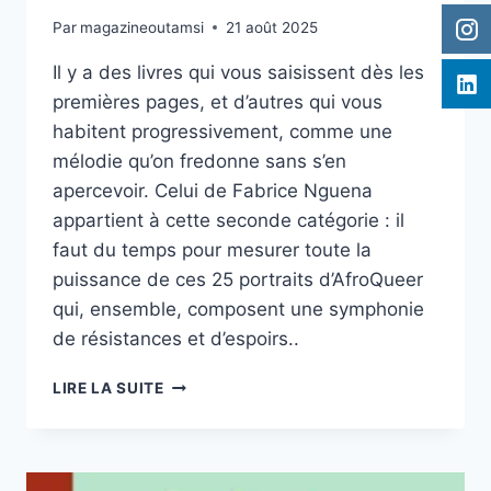
Par
magazineoutamsi
21 août 2025
Il y a des livres qui vous saisissent dès les
premières pages, et d’autres qui vous
habitent progressivement, comme une
mélodie qu’on fredonne sans s’en
apercevoir. Celui de Fabrice Nguena
appartient à cette seconde catégorie : il
faut du temps pour mesurer toute la
puissance de ces 25 portraits d’AfroQueer
qui, ensemble, composent une symphonie
de résistances et d’espoirs..
AFROQUEER
LIRE LA SUITE
–
FABRICE
NGUENA