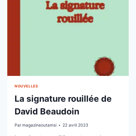
NOUVELLES
La signature rouillée de
David Beaudoin
Par
magazineoutamsi
22 avril 2023