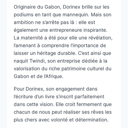
Originaire du Gabon, Dorinex brille sur les
podiums en tant que mannequin. Mais son
ambition ne s’arrête pas là : elle est
également une entrepreneure inspirante.
La maternité a été pour elle une révélation,
l’amenant à comprendre l’importance de
laisser un héritage durable. C’est ainsi que
naquit Twindi, son entreprise dédiée à la
valorisation du riche patrimoine culturel du
Gabon et de l’Afrique.
Pour Dorinex, son engagement dans
l’écriture d’un livre s’inscrit parfaitement
dans cette vision. Elle croit fermement que
chacun de nous peut réaliser ses rêves les
plus chers avec volonté et détermination.