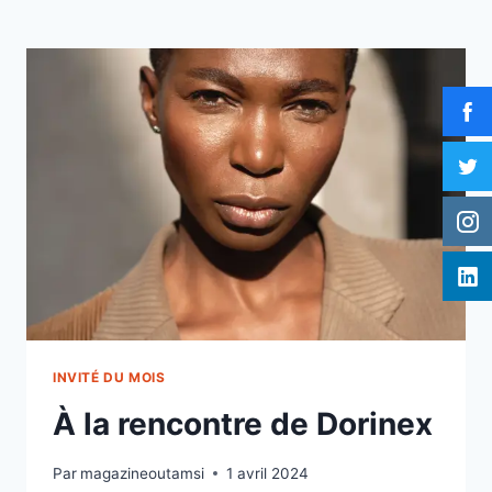
INVITÉ DU MOIS
À la rencontre de Dorinex
Par
magazineoutamsi
1 avril 2024