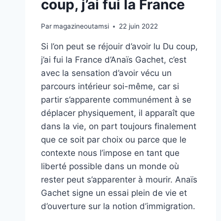
coup, j’ai fui la France
Par
magazineoutamsi
22 juin 2022
Si l’on peut se réjouir d’avoir lu Du coup,
j’ai fui la France d’Anaïs Gachet, c’est
avec la sensation d’avoir vécu un
parcours intérieur soi-même, car si
partir s’apparente communément à se
déplacer physiquement, il apparaît que
dans la vie, on part toujours finalement
que ce soit par choix ou parce que le
contexte nous l’impose en tant que
liberté possible dans un monde où
rester peut s’apparenter à mourir. Anaïs
Gachet signe un essai plein de vie et
d’ouverture sur la notion d’immigration.