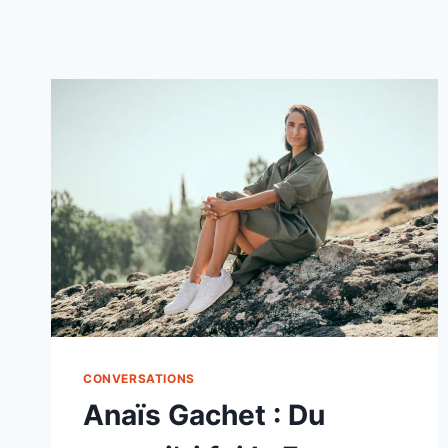
CONVERSATIONS
Anaïs Gachet : Du