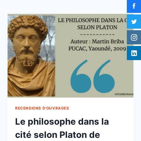
RECENSIONS D'OUVRAGES
Le philosophe dans la
cité selon Platon de