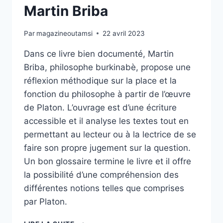
Martin Briba
Par
magazineoutamsi
22 avril 2023
Dans ce livre bien documenté, Martin
Briba, philosophe burkinabè, propose une
réflexion méthodique sur la place et la
fonction du philosophe à partir de l’œuvre
de Platon. L’ouvrage est d’une écriture
accessible et il analyse les textes tout en
permettant au lecteur ou à la lectrice de se
faire son propre jugement sur la question.
Un bon glossaire termine le livre et il offre
la possibilité d’une compréhension des
différentes notions telles que comprises
par Platon.
LE