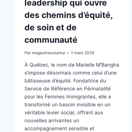
leadership qui ouvre
des chemins d’équité,
de soin et de
communauté
Par
magazineoutamsi
1 mars 2026
À Québec, le nom de Marielle M’Bangha
s’impose désormais comme celui d’une
bâtisseuse d’équité. Fondatrice du
Service de Référence en Périnatalité
pour les Femmes Immigrantes, elle a
transformé un besoin invisible en un
véritable levier social, offrant aux
nouvelles arrivantes un
accompagnement sensible et