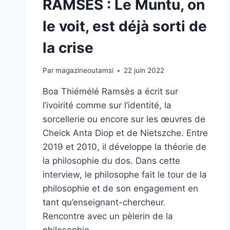
RAMSES : Le Muntu, on
le voit, est déjà sorti de
la crise
Par
magazineoutamsi
22 juin 2022
Boa Thiémélé Ramsès a écrit sur
l’ivoirité comme sur l’identité, la
sorcellerie ou encore sur les œuvres de
Cheick Anta Diop et de Nietszche. Entre
2019 et 2010, il développe la théorie de
la philosophie du dos. Dans cette
interview, le philosophe fait le tour de la
philosophie et de son engagement en
tant qu’enseignant-chercheur.
Rencontre avec un pèlerin de la