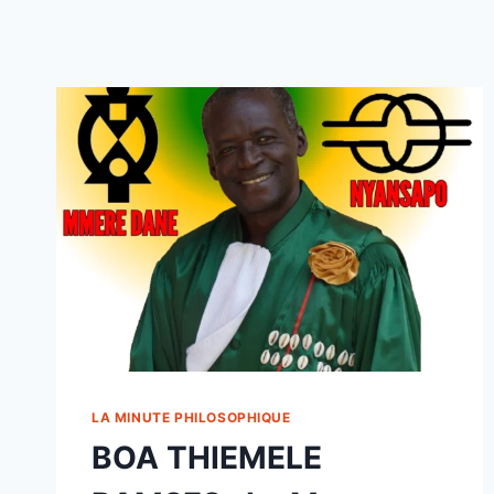
LA MINUTE PHILOSOPHIQUE
BOA THIEMELE