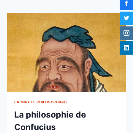
LA MINUTE PHILOSOPHIQUE
La philosophie de
Confucius