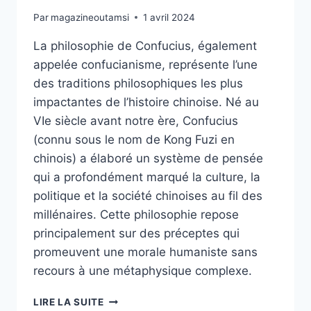
Par
magazineoutamsi
1 avril 2024
La philosophie de Confucius, également
appelée confucianisme, représente l’une
des traditions philosophiques les plus
impactantes de l’histoire chinoise. Né au
VIe siècle avant notre ère, Confucius
(connu sous le nom de Kong Fuzi en
chinois) a élaboré un système de pensée
qui a profondément marqué la culture, la
politique et la société chinoises au fil des
millénaires. Cette philosophie repose
principalement sur des préceptes qui
promeuvent une morale humaniste sans
recours à une métaphysique complexe.
LA
LIRE LA SUITE