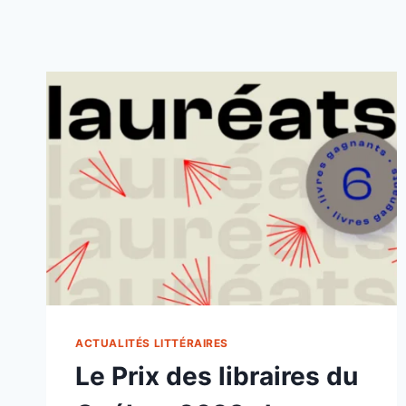
ACTUALITÉS LITTÉRAIRES
Le Prix des libraires du