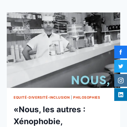
EQUITÉ-DIVERSITÉ-INCLUSION
|
PHILOSOPHIES
«Nous, les autres :
Xénophobie,