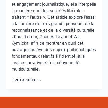
et engagement journalistique, elle interpelle
la manière dont les sociétés libérales
traitent « l’autre ». Cet article explore l’essai
à la lumière de trois grands penseurs de la
reconnaissance et de la diversité culturelle
: Paul Ricœur, Charles Taylor et Will
Kymlicka, afin de montrer en quoi cet
ouvrage soulève des enjeux philosophiques
fondamentaux relatifs à l’identité, à la
justice narrative et à la citoyenneté
multiculturelle.
«NOUS,
LIRE LA SUITE
LES
AUTRES
:
XÉNOPHOBIE,
RECONNAISSANCE