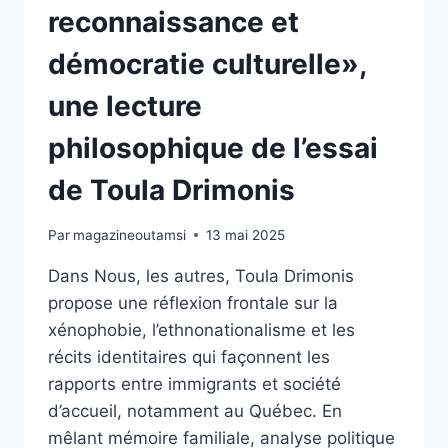
reconnaissance et
démocratie culturelle»,
une lecture
philosophique de l’essai
de Toula Drimonis
Par
magazineoutamsi
13 mai 2025
Dans Nous, les autres, Toula Drimonis
propose une réflexion frontale sur la
xénophobie, l’ethnonationalisme et les
récits identitaires qui façonnent les
rapports entre immigrants et société
d’accueil, notamment au Québec. En
mêlant mémoire familiale, analyse politique