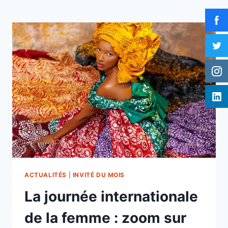
ACTUALITÉS
|
INVITÉ DU MOIS
La journée internationale
de la femme : zoom sur