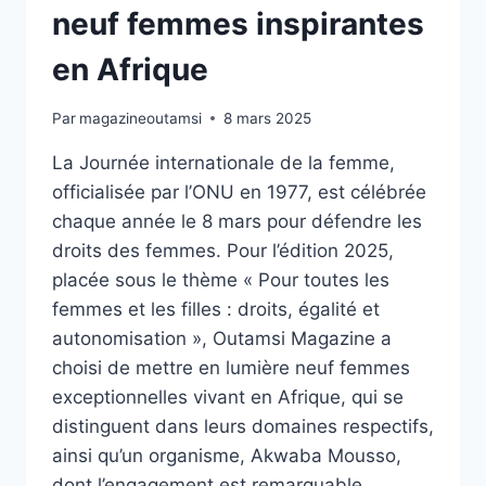
neuf femmes inspirantes
en Afrique
Par
magazineoutamsi
8 mars 2025
La Journée internationale de la femme,
officialisée par l’ONU en 1977, est célébrée
chaque année le 8 mars pour défendre les
droits des femmes. Pour l’édition 2025,
placée sous le thème « Pour toutes les
femmes et les filles : droits, égalité et
autonomisation », Outamsi Magazine a
choisi de mettre en lumière neuf femmes
exceptionnelles vivant en Afrique, qui se
distinguent dans leurs domaines respectifs,
ainsi qu’un organisme, Akwaba Mousso,
dont l’engagement est remarquable.