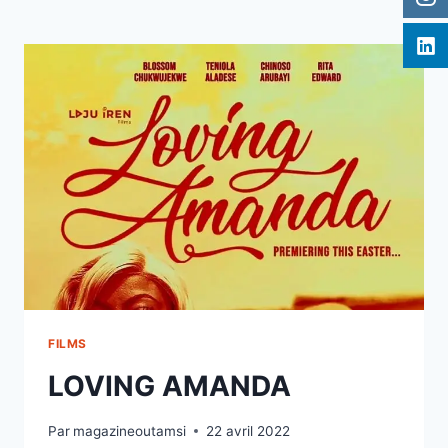
FILMS
LOVING AMANDA
Par
magazineoutamsi
22 avril 2022