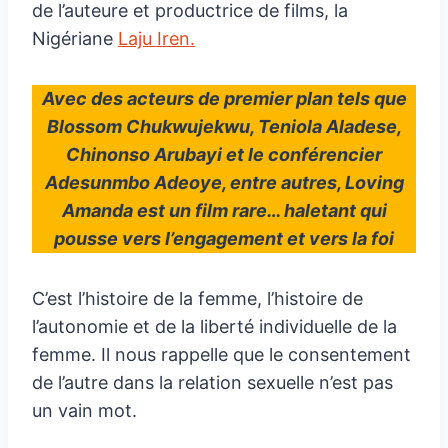
de l’auteure et productrice de films, la
Nigériane
Laju Iren.
Avec des acteurs de premier plan tels que
Blossom Chukwujekwu, Teniola Aladese,
Chinonso Arubayi et le conférencier
Adesunmbo Adeoye, entre autres, Loving
Amanda est un film rare… haletant qui
pousse vers l’engagement et vers la foi
C’est l’histoire de la femme, l’histoire de
l’autonomie et de la liberté individuelle de la
femme. Il nous rappelle que le consentement
de l’autre dans la relation sexuelle n’est pas
un vain mot.