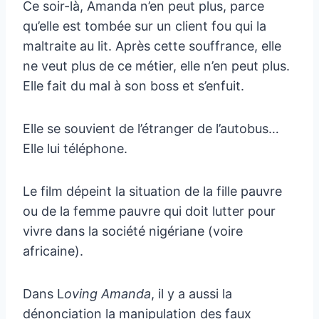
Ce soir-là, Amanda n’en peut plus, parce
qu’elle est tombée sur un client fou qui la
maltraite au lit. Après cette souffrance, elle
ne veut plus de ce métier, elle n’en peut plus.
Elle fait du mal à son boss et s’enfuit.
Elle se souvient de l’étranger de l’autobus…
Elle lui téléphone.
Le film dépeint la situation de la fille pauvre
ou de la femme pauvre qui doit lutter pour
vivre dans la société nigériane (voire
africaine).
Dans L
oving Amanda
, il y a aussi la
dénonciation la manipulation des faux