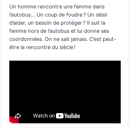
Un homme rencontre une femme dans
l’autobus… Un coup de foudre ? Un désir
d’aider, un besoin de protéger ? Il suit la
femme hors de l’autobus et lui donne ses
coordonnées. On ne sait jamais. C’est peut-
être la rencontre du siècle !