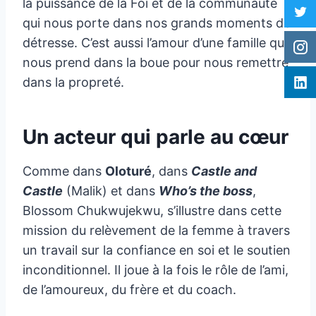
la puissance de la Foi et de la communauté
qui nous porte dans nos grands moments de
détresse. C’est aussi l’amour d’une famille qui
nous prend dans la boue pour nous remettre
dans la propreté.
Un acteur qui parle au cœur
Comme dans
Oloturé
, dans
Castle and
Castle
(Malik) et dans
Who’s the boss
,
Blossom Chukwujekwu, s’illustre dans cette
mission du relèvement de la femme à travers
un travail sur la confiance en soi et le soutien
inconditionnel. Il joue à la fois le rôle de l’ami,
de l’amoureux, du frère et du coach.