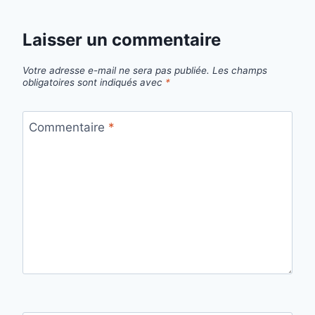
Laisser un commentaire
Votre adresse e-mail ne sera pas publiée.
Les champs
obligatoires sont indiqués avec
*
Commentaire
*