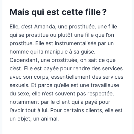
Mais qui est cette fille ?
Elle, c’est Amanda, une prostituée, une fille
qui se prostitue ou plutôt une fille que l’on
prostitue. Elle est instrumentalisée par un
homme qui la manipule à sa guise.
Cependant, une prostituée, on sait ce que
c’est. Elle est payée pour rendre des services
avec son corps, essentiellement des services
sexuels. Et parce qu’elle est une travailleuse
du sexe, elle n’est souvent pas respectée,
notamment par le client qui a payé pour
l’avoir tout à lui. Pour certains clients, elle est
un objet, un animal.