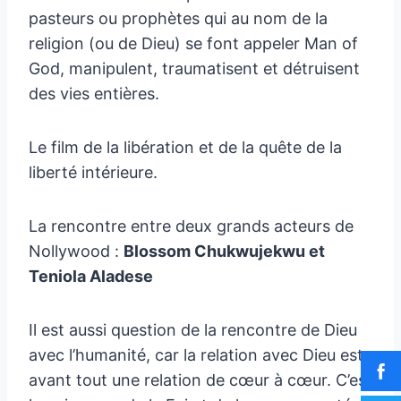
pasteurs ou prophètes qui au nom de la
religion (ou de Dieu) se font appeler Man of
God, manipulent, traumatisent et détruisent
des vies entières.
Le film de la libération et de la quête de la
liberté intérieure.
La rencontre entre deux grands acteurs de
Nollywood :
Blossom Chukwujekwu et
Teniola Aladese
Il est aussi question de la rencontre de Dieu
avec l’humanité, car la relation avec Dieu est
avant tout une relation de cœur à cœur. C’est