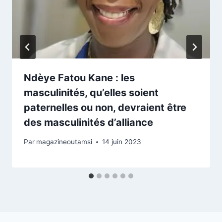
Ndèye Fatou Kane : les
masculinités, qu’elles soient
paternelles ou non, devraient être
des masculinités d’alliance
Par
magazineoutamsi
14 juin 2023