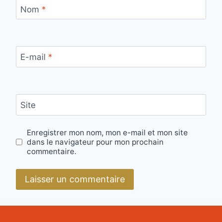
Nom
*
E-mail
*
Site
Enregistrer mon nom, mon e-mail et mon site
dans le navigateur pour mon prochain
commentaire.