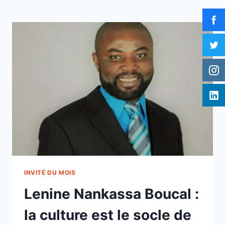
INVITÉ DU MOIS
Lenine Nankassa Boucal :
la culture est le socle de