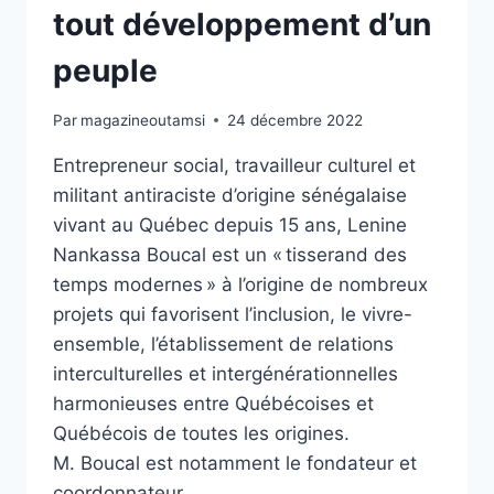
tout développement d’un
peuple
Par
magazineoutamsi
24 décembre 2022
Entrepreneur social, travailleur culturel et
militant antiraciste d’origine sénégalaise
vivant au Québec depuis 15 ans, Lenine
Nankassa Boucal est un « tisserand des
temps modernes » à l’origine de nombreux
projets qui favorisent l’inclusion, le vivre-
ensemble, l’établissement de relations
interculturelles et intergénérationnelles
harmonieuses entre Québécoises et
Québécois de toutes les origines.
M. Boucal est notamment le fondateur et
coordonnateur…