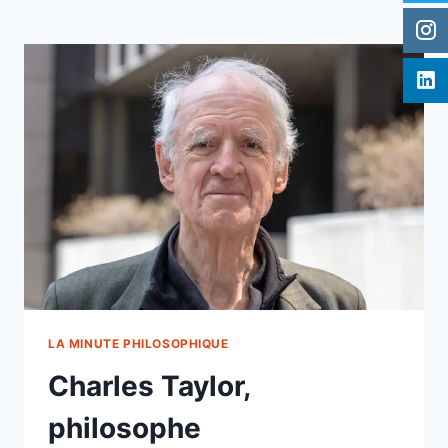
LA MINUTE PHILOSOPHIQUE
Charles Taylor,
philosophe