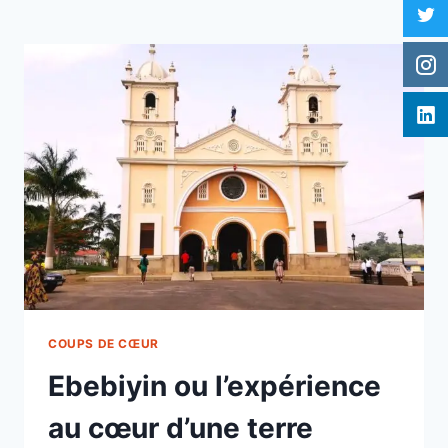
COUPS DE CŒUR
Ebebiyin ou l’expérience
au cœur d’une terre