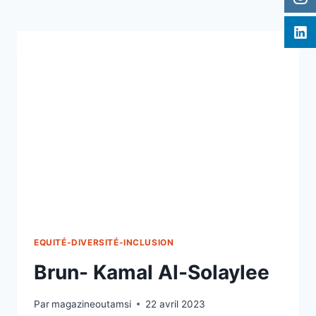
EQUITÉ-DIVERSITÉ-INCLUSION
Brun- Kamal Al-Solaylee​
Par
magazineoutamsi
22 avril 2023