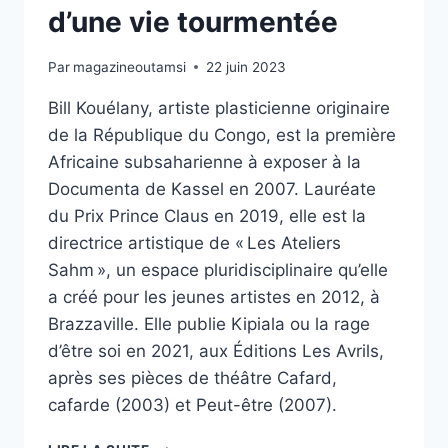
d’une vie tourmentée
Par
magazineoutamsi
22 juin 2023
Bill Kouélany, artiste plasticienne originaire
de la République du Congo, est la première
Africaine subsaharienne à exposer à la
Documenta de Kassel en 2007. Lauréate
du Prix Prince Claus en 2019, elle est la
directrice artistique de « Les Ateliers
Sahm », un espace pluridisciplinaire qu’elle
a créé pour les jeunes artistes en 2012, à
Brazzaville. Elle publie Kipiala ou la rage
d’être soi en 2021, aux Éditions Les Avrils,
après ses pièces de théâtre Cafard,
cafarde (2003) et Peut-être (2007).
KIPIALA