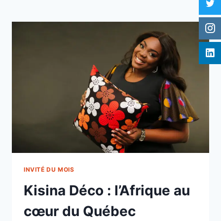
INVITÉ DU MOIS
Kisina Déco : l’Afrique au
cœur du Québec