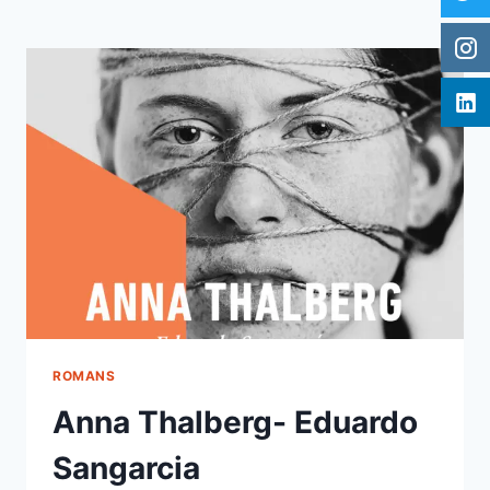
ROMANS
Anna Thalberg- Eduardo
Sangarcia