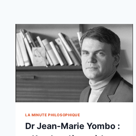
LA MINUTE PHILOSOPHIQUE
Dr Jean-Marie Yombo :