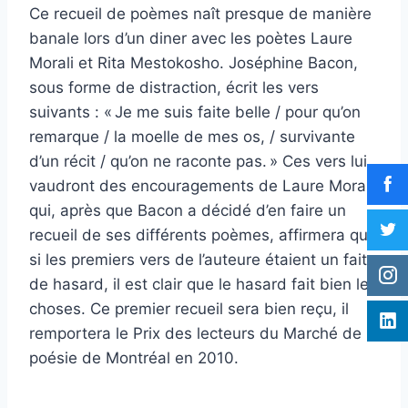
Ce recueil de poèmes naît presque de manière
banale lors d’un diner avec les poètes Laure
Morali et Rita Mestokosho. Joséphine Bacon,
sous forme de distraction, écrit les vers
suivants : « Je me suis faite belle / pour qu’on
remarque / la moelle de mes os, / survivante
d’un récit / qu’on ne raconte pas. » Ces vers lui
vaudront des encouragements de Laure Morali
qui, après que Bacon a décidé d’en faire un
recueil de ses différents poèmes, affirmera que
si les premiers vers de l’auteure étaient un fait
de hasard, il est clair que le hasard fait bien les
choses. Ce premier recueil sera bien reçu, il
remportera le Prix des lecteurs du Marché de la
poésie de Montréal en 2010.