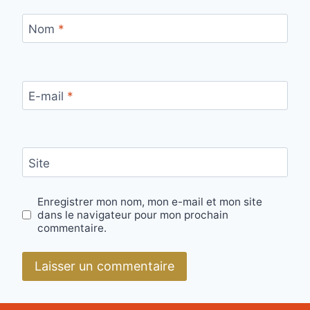
Nom
*
E-mail
*
Site
Enregistrer mon nom, mon e-mail et mon site
dans le navigateur pour mon prochain
commentaire.