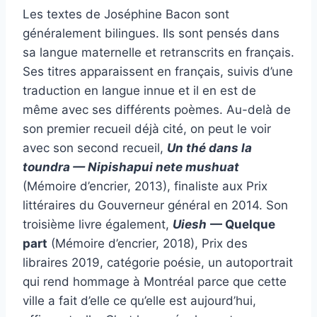
Les textes de Joséphine Bacon sont
généralement bilingues. Ils sont pensés dans
sa langue maternelle et retranscrits en français.
Ses titres apparaissent en français, suivis d’une
traduction en langue innue et il en est de
même avec ses différents poèmes. Au-delà de
son premier recueil déjà cité, on peut le voir
avec son second recueil,
Un thé dans la
toundra — Nipishapui nete mushuat
(Mémoire d’encrier, 2013), finaliste aux Prix
littéraires du Gouverneur général en 2014. Son
troisième livre également,
Uiesh
— Quelque
part
(Mémoire d’encrier, 2018), Prix des
libraires 2019, catégorie poésie, un autoportrait
qui rend hommage à Montréal parce que cette
ville a fait d’elle ce qu’elle est aujourd’hui,