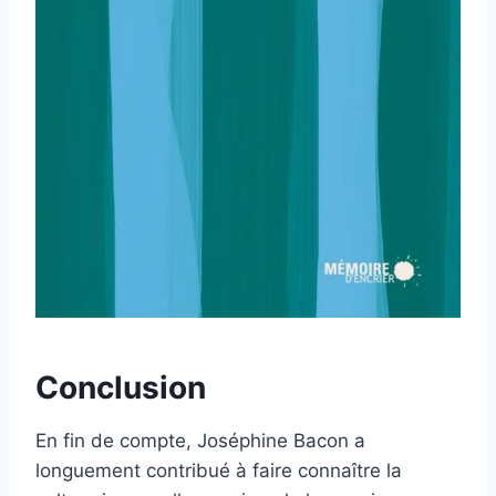
Conclusion
En fin de compte, Joséphine Bacon a
longuement contribué à faire connaître la