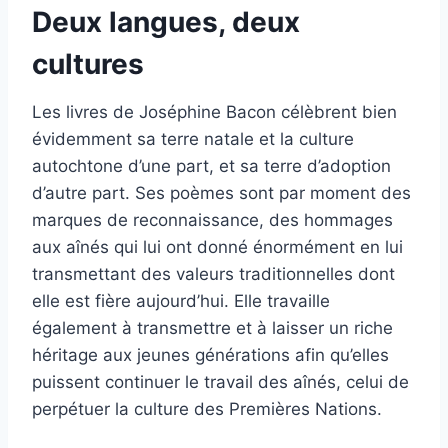
Deux langues, deux
cultures
Les livres de Joséphine Bacon célèbrent bien
évidemment sa terre natale et la culture
autochtone d’une part, et sa terre d’adoption
d’autre part. Ses poèmes sont par moment des
marques de reconnaissance, des hommages
aux aînés qui lui ont donné énormément en lui
transmettant des valeurs traditionnelles dont
elle est fière aujourd’hui. Elle travaille
également à transmettre et à laisser un riche
héritage aux jeunes générations afin qu’elles
puissent continuer le travail des aînés, celui de
perpétuer la culture des Premières Nations.