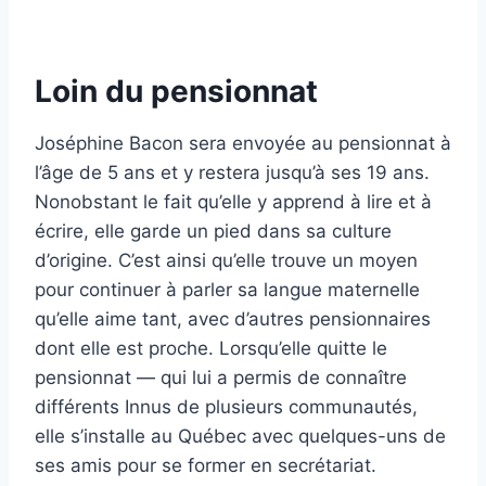
Loin du pensionnat
Joséphine Bacon sera envoyée au pensionnat à
l’âge de 5 ans et y restera jusqu’à ses 19 ans.
Nonobstant le fait qu’elle y apprend à lire et à
écrire, elle garde un pied dans sa culture
d’origine. C’est ainsi qu’elle trouve un moyen
pour continuer à parler sa langue maternelle
qu’elle aime tant, avec d’autres pensionnaires
dont elle est proche. Lorsqu’elle quitte le
pensionnat — qui lui a permis de connaître
différents Innus de plusieurs communautés,
elle s’installe au Québec avec quelques-uns de
ses amis pour se former en secrétariat.