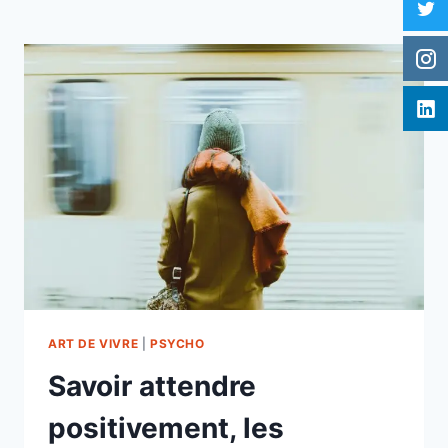
ART DE VIVRE
|
PSYCHO
Savoir attendre
positivement, les