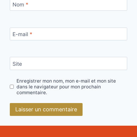
Nom
*
E-mail
*
Site
Enregistrer mon nom, mon e-mail et mon site
dans le navigateur pour mon prochain
commentaire.