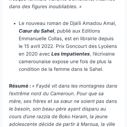
dans des figures inoubliables. »
Le nouveau roman de Djaïli Amadou Amal,
Cœur du Sahel
, publié aux Editions
Emmanuelle Collas, est en librairie depuis
le 15 avril 2022. Prix Goncourt des Lycéens
en 2020 avec
Les Impatientes
, l’écrivaine
camerounaise expose une fois de plus la
condition de la femme dans le Sahel.
Résumé :
« Faydé vit dans les montagnes dans
l’extrême nord du Cameroun. Pour que sa
mère, ses frères et sa sœur ne soient pas dans
le besoin, son beau-père ayant disparu au
cours d’une razzia de Boko Haram, la jeune
adolescente décide de partir à Maroua, la ville