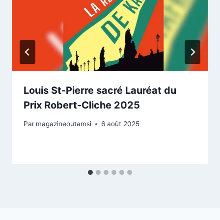
Louis St-Pierre sacré Lauréat du
Prix Robert-Cliche 2025
Par
magazineoutamsi
6 août 2025