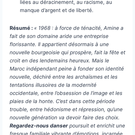
liées au déracinement, au racisme, au
manque d’argent et de liberté.
Résumé :
« 1968 : à force de ténacité, Amine a
fait de son domaine aride une entreprise
florissante. Il appartient désormais à une
nouvelle bourgeoisie qui prospère, fait la fête et
croit en des lendemains heureux. Mais le
Maroc indépendant peine à fonder son identité
nouvelle, déchiré entre les archaïsmes et les
tentations illusoires de la modernité
occidentale, entre l’obsession de l’image et les
plaies de la honte. C’est dans cette période
trouble, entre hédonisme et répression, qu’une
nouvelle génération va devoir faire des choix.
Regardez-nous danser
poursuit et enrichit une
fresque familiale vibrante d’émotions, incarnée