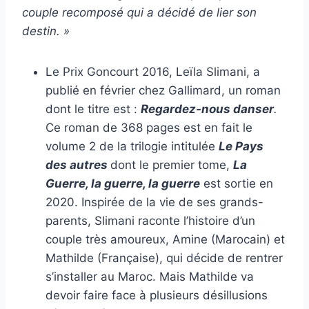
couple recomposé qui a décidé de lier son
destin. »
Le Prix Goncourt 2016, Leïla Slimani, a
publié en février chez Gallimard, un roman
dont le titre est :
Regardez-nous danser
.
Ce roman de 368 pages est en fait le
volume 2 de la trilogie intitulée
Le Pays
des autres
dont le premier tome,
La
Guerre, la guerre, la guerre
est sortie en
2020. Inspirée de la vie de ses grands-
parents, Slimani raconte l’histoire d’un
couple très amoureux, Amine (Marocain) et
Mathilde (Française), qui décide de rentrer
s’installer au Maroc. Mais Mathilde va
devoir faire face à plusieurs désillusions