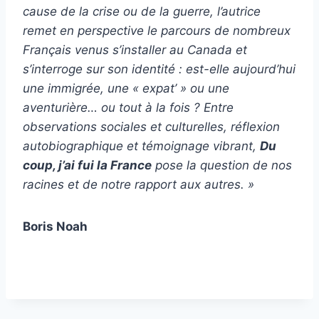
cause de la crise ou de la guerre, l’autrice
remet en perspective le parcours de nombreux
Français venus s’installer au Canada et
s’interroge sur son identité : est-elle aujourd’hui
une immigrée, une « expat’ » ou une
aventurière… ou tout à la fois ? Entre
observations sociales et culturelles, réflexion
autobiographique et témoignage vibrant,
Du
coup, j’ai fui la France
pose la question de nos
racines et de notre rapport aux autres. »
Boris Noah