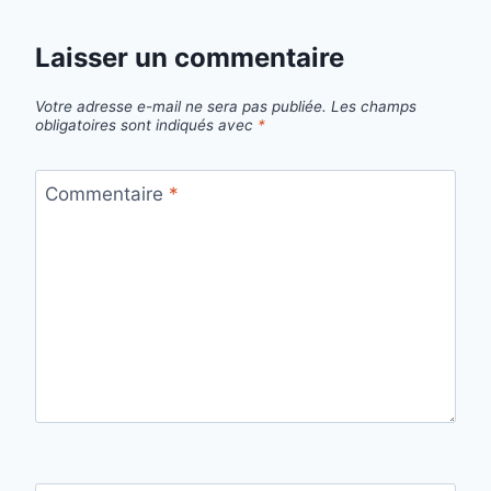
Laisser un commentaire
Votre adresse e-mail ne sera pas publiée.
Les champs
obligatoires sont indiqués avec
*
Commentaire
*