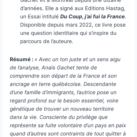
Gachet vit à Montréal depuis une dizaine
d’années. Elle a signé aux Editions Hastag,
un Essai intitulé
Du Coup, j’ai fui la France
.
Disponible depuis mars 2022, ce livre pose
une question identitaire qui s’inspire du
parcours de l’auteure.
Résumé :
« Avec un ton juste et un sens aigu
de l’analyse, Anaïs Gachet tente de
comprendre son départ de la France et son
ancrage en terre québécoise. Descendante
d’une famille d’immigrants, l’autrice pose un
regard profond sur le besoin essentiel, voire
génétique de trouver un nouveau territoire
dans la vie. Consciente du privilège que
représente sa fuite volontaire d’un pays en paix
quand d’autres sont contraints de tout quitter à