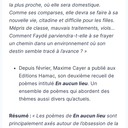
la plus proche, où elle sera domestique.
Comme ses comparses, elle devra se faire à sa
nouvelle vie, citadine et difficile pour les filles.
Mépris de classe, mauvais traitements, viols…
Comment Faydé parviendra-t-elle à se frayer
un chemin dans un environnement où son
destin semble tracé à l’avance ? »
Depuis février, Maxime Cayer a publié aux
Editions Hamac, son deuxième recueil de
poèmes intitulé
En aucun lieu
. Un
ensemble de poèmes qui abordent des
thèmes aussi divers qu’actuels.
Résumé :
« Les poèmes de
En aucun lieu
sont
principalement axés autour de l’obsession de la