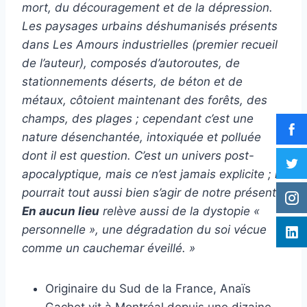
mort, du découragement et de la dépression.
Les paysages urbains déshumanisés présents
dans Les Amours industrielles (premier recueil
de l’auteur), composés d’autoroutes, de
stationnements déserts, de béton et de
métaux, côtoient maintenant des forêts, des
champs, des plages ; cependant c’est une
nature désenchantée, intoxiquée et polluée
dont il est question. C’est un univers post-
apocalyptique, mais ce n’est jamais explicite ; il
pourrait tout aussi bien s’agir de notre présent.
En aucun lieu
relève aussi de la dystopie «
personnelle », une dégradation du soi vécue
comme un cauchemar éveillé. »
Originaire du Sud de la France, Anaïs