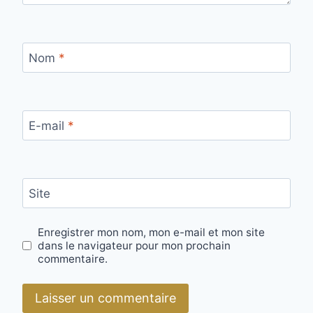
Nom
*
E-mail
*
Site
Enregistrer mon nom, mon e-mail et mon site
dans le navigateur pour mon prochain
commentaire.