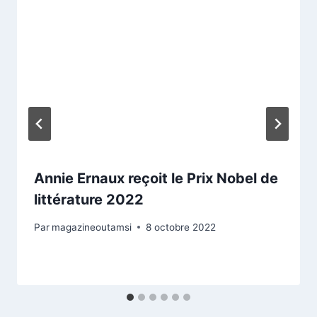
Annie Ernaux reçoit le Prix Nobel de
littérature 2022
Par
magazineoutamsi
8 octobre 2022