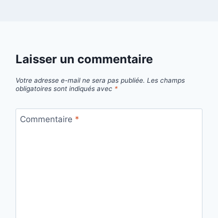
Laisser un commentaire
Votre adresse e-mail ne sera pas publiée.
Les champs
obligatoires sont indiqués avec
*
Commentaire
*