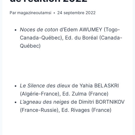
Par
magazineoutamsi
24 septembre 2022
Noces de coton
d’Edem AWUMEY (Togo-
Canada-Québec), Ed. du Boréal (Canada-
Québec)
Le Silence des dieux
de Yahia BELASKRI
(Algérie-France), Ed. Zulma (France)
L’agneau des neiges
de Dimitri BORTNIKOV
(France-Russie), Ed. Rivages (France)