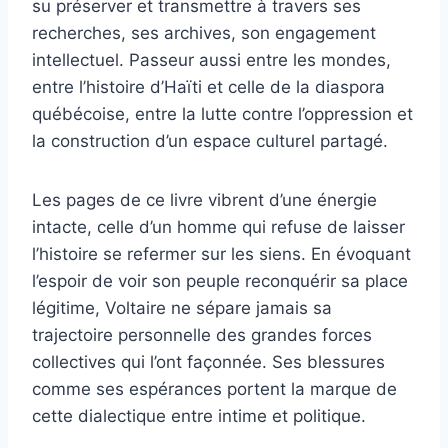
su préserver et transmettre à travers ses
recherches, ses archives, son engagement
intellectuel. Passeur aussi entre les mondes,
entre l’histoire d’Haïti et celle de la diaspora
québécoise, entre la lutte contre l’oppression et
la construction d’un espace culturel partagé.
Les pages de ce livre vibrent d’une énergie
intacte, celle d’un homme qui refuse de laisser
l’histoire se refermer sur les siens. En évoquant
l’espoir de voir son peuple reconquérir sa place
légitime, Voltaire ne sépare jamais sa
trajectoire personnelle des grandes forces
collectives qui l’ont façonnée. Ses blessures
comme ses espérances portent la marque de
cette dialectique entre intime et politique.