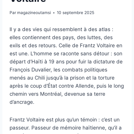
Par
magazineoutamsi
10 septembre 2025
Il y a des vies qui ressemblent à des atlas :
elles contiennent des pays, des luttes, des
exils et des retours. Celle de Frantz Voltaire en
est une. L’homme se raconte sans détour : son
départ d’Haïti à 19 ans pour fuir la dictature de
François Duvalier, les combats politiques
menés au Chili jusqu’à la prison et la torture
après le coup d’État contre Allende, puis le long
chemin vers Montréal, devenue sa terre
d’ancrage.
Frantz Voltaire est plus qu’un témoin : c’est un
passeur. Passeur de mémoire haïtienne, qu’il a