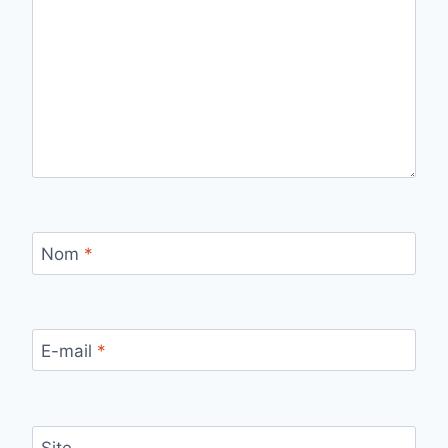
Nom
*
E-mail
*
Site