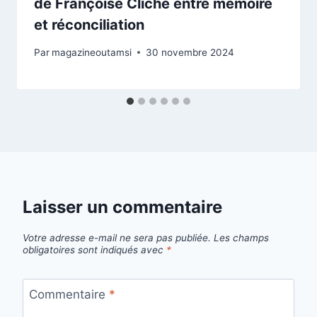
de Françoise Cliche entre mémoire
et réconciliation
Par
magazineoutamsi
30 novembre 2024
Laisser un commentaire
Votre adresse e-mail ne sera pas publiée.
Les champs
obligatoires sont indiqués avec
*
Commentaire
*