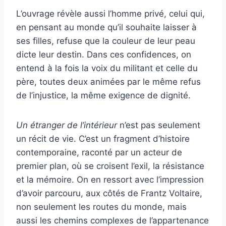
L’ouvrage révèle aussi l’homme privé, celui qui,
en pensant au monde qu’il souhaite laisser à
ses filles, refuse que la couleur de leur peau
dicte leur destin. Dans ces confidences, on
entend à la fois la voix du militant et celle du
père, toutes deux animées par le même refus
de l’injustice, la même exigence de dignité.
Un étranger de l’intérieur
n’est pas seulement
un récit de vie. C’est un fragment d’histoire
contemporaine, raconté par un acteur de
premier plan, où se croisent l’exil, la résistance
et la mémoire. On en ressort avec l’impression
d’avoir parcouru, aux côtés de Frantz Voltaire,
non seulement les routes du monde, mais
aussi les chemins complexes de l’appartenance