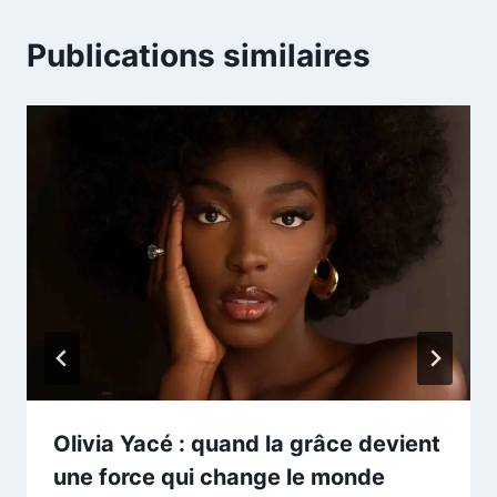
Publications similaires
Olivia Yacé : quand la grâce devient
une force qui change le monde