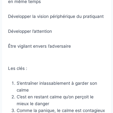
en même temps
Développer la vision périphérique du pratiquant
Développer l’attention
Être vigilant envers l’adversaire
Les clés :
S’entraîner inlassablement à garder son
calme
C’est en restant calme qu’on perçoit le
mieux le danger
Comme la panique, le calme est contagieux