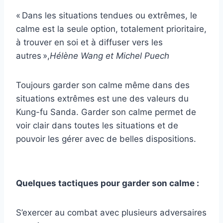
« Dans les situations tendues ou extrêmes, le
calme est la seule option, totalement prioritaire,
à trouver en soi et à diffuser vers les
autres »,
Hélène Wang et Michel Puech
Toujours garder son calme même dans des
situations extrêmes est une des valeurs du
Kung-fu Sanda. Garder son calme permet de
voir clair dans toutes les situations et de
pouvoir les gérer avec de belles dispositions.
Quelques tactiques pour garder son calme :
S’exercer au combat avec plusieurs adversaires