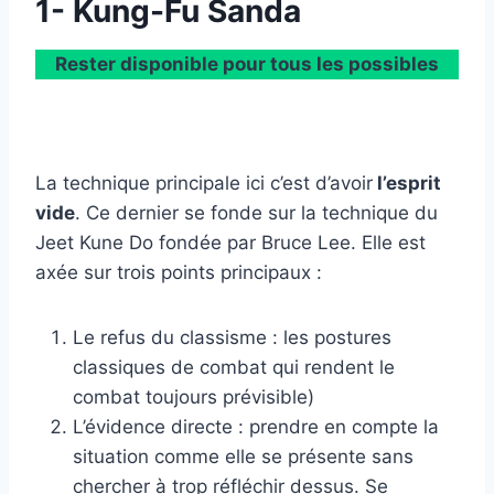
1- Kung-Fu Sanda
Rester disponible pour tous les possibles
La technique principale ici c’est d’avoir
l’esprit
vide
. Ce dernier se fonde sur la technique du
Jeet Kune Do fondée par Bruce Lee. Elle est
axée sur trois points principaux :
Le refus du classisme : les postures
classiques de combat qui rendent le
combat toujours prévisible)
L’évidence directe : prendre en compte la
situation comme elle se présente sans
chercher à trop réfléchir dessus. Se