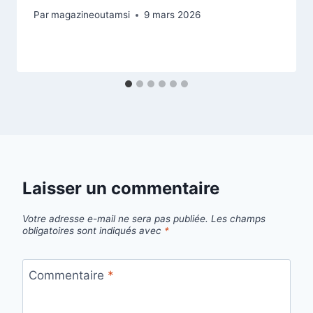
Par
magazineoutamsi
9 mars 2026
Laisser un commentaire
Votre adresse e-mail ne sera pas publiée.
Les champs
obligatoires sont indiqués avec
*
Commentaire
*