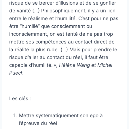
risque de se bercer d’illusions et de se gonfler
de vanité (…) Philosophiquement, il y a un lien
entre le réalisme et l’humilité. C’est pour ne pas
être “humilié” que consciemment ou
inconsciemment, on est tenté de ne pas trop
mettre ses compétences au contact direct de
la réalité la plus rude. (…) Mais pour prendre le
risque d’aller au contact du réel, il faut être
capable d’humilité. »,
Hélène Wang et Michel
Puech
Les clés :
Mettre systématiquement son ego à
l’épreuve du réel