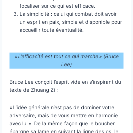
focaliser sur ce qui est efficace.
La simplicité : celui qui combat doit avoir
un esprit en paix, simple et disponible pour
accueillir toute éventualité.
« L’efficacité est tout ce qui marche » (Bruce
Lee)
Bruce Lee conçoit l’esprit vide en s’inspirant du
texte de Zhuang Zi :
« L’idée générale n’est pas de dominer votre
adversaire, mais de vous mettre en harmonie
avec lui ». De la même façon que le boucher
épargne sa lame en suivant la ligne des os, le