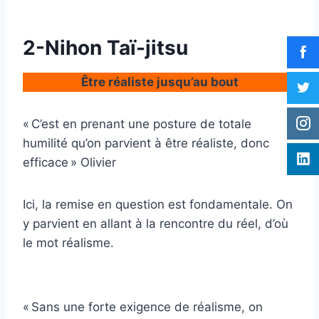
2-Nihon Taï-jitsu
Être réaliste jusqu’au bout
« C’est en prenant une posture de totale
humilité qu’on parvient à être réaliste, donc
efficace » Olivier
Ici, la remise en question est fondamentale. On
y parvient en allant à la rencontre du réel, d’où
le mot réalisme.
« Sans une forte exigence de réalisme, on