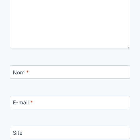
Nom
*
E-mail
*
Site