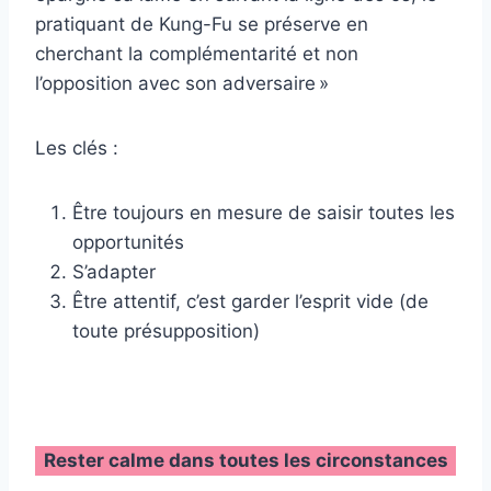
pratiquant de Kung-Fu se préserve en
cherchant la complémentarité et non
l’opposition avec son adversaire »
Les clés :
Être toujours en mesure de saisir toutes les
opportunités
S’adapter
Être attentif, c’est garder l’esprit vide (de
toute présupposition)
Rester calme dans toutes les circonstances