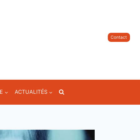
Contact
IE
ACTUALITÉS