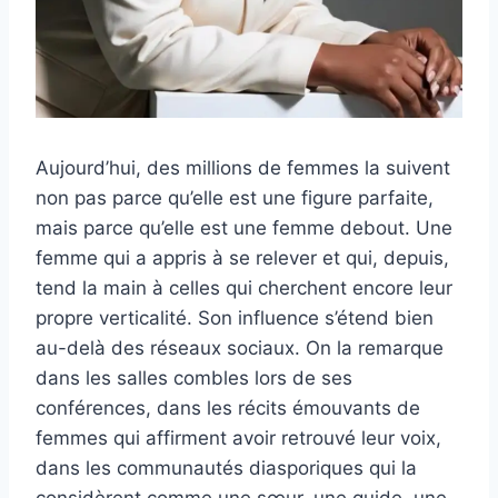
Aujourd’hui, des millions de femmes la suivent
non pas parce qu’elle est une figure parfaite,
mais parce qu’elle est une femme debout. Une
femme qui a appris à se relever et qui, depuis,
tend la main à celles qui cherchent encore leur
propre verticalité. Son influence s’étend bien
au-delà des réseaux sociaux. On la remarque
dans les salles combles lors de ses
conférences, dans les récits émouvants de
femmes qui affirment avoir retrouvé leur voix,
dans les communautés diasporiques qui la
considèrent comme une sœur, une guide, une