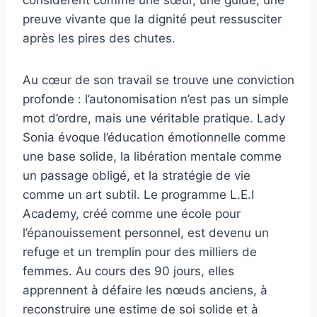
preuve vivante que la dignité peut ressusciter
après les pires des chutes.
Au cœur de son travail se trouve une conviction
profonde : l’autonomisation n’est pas un simple
mot d’ordre, mais une véritable pratique. Lady
Sonia évoque l’éducation émotionnelle comme
une base solide, la libération mentale comme
un passage obligé, et la stratégie de vie
comme un art subtil. Le programme L.E.I
Academy, créé comme une école pour
l’épanouissement personnel, est devenu un
refuge et un tremplin pour des milliers de
femmes. Au cours des 90 jours, elles
apprennent à défaire les nœuds anciens, à
reconstruire une estime de soi solide et à