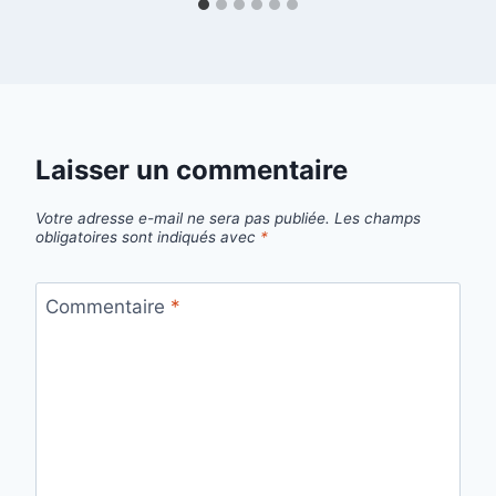
Laisser un commentaire
Votre adresse e-mail ne sera pas publiée.
Les champs
obligatoires sont indiqués avec
*
Commentaire
*