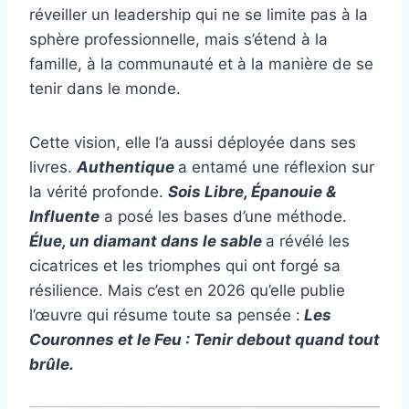
réveiller un leadership qui ne se limite pas à la
sphère professionnelle, mais s’étend à la
famille, à la communauté et à la manière de se
tenir dans le monde.
Cette vision, elle l’a aussi déployée dans ses
livres.
Authentique
a entamé une réflexion sur
la vérité profonde.
Sois Libre, Épanouie &
Influente
a posé les bases d’une méthode.
Élue, un diamant dans le sable
a révélé les
cicatrices et les triomphes qui ont forgé sa
résilience. Mais c’est en 2026 qu’elle publie
l’œuvre qui résume toute sa pensée :
Les
Couronnes et le Feu : Tenir debout quand tout
brûle.