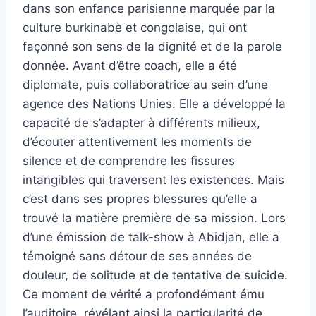
dans son enfance parisienne marquée par la
culture burkinabè et congolaise, qui ont
façonné son sens de la dignité et de la parole
donnée. Avant d’être coach, elle a été
diplomate, puis collaboratrice au sein d’une
agence des Nations Unies. Elle a développé la
capacité de s’adapter à différents milieux,
d’écouter attentivement les moments de
silence et de comprendre les fissures
intangibles qui traversent les existences. Mais
c’est dans ses propres blessures qu’elle a
trouvé la matière première de sa mission. Lors
d’une émission de talk-show à Abidjan, elle a
témoigné sans détour de ses années de
douleur, de solitude et de tentative de suicide.
Ce moment de vérité a profondément ému
l’auditoire, révélant ainsi la particularité de