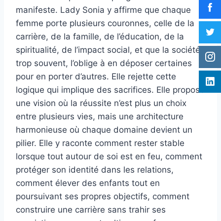
manifeste. Lady Sonia y affirme que chaque
femme porte plusieurs couronnes, celle de la
carrière, de la famille, de l’éducation, de la
spiritualité, de l’impact social, et que la société,
trop souvent, l’oblige à en déposer certaines
pour en porter d’autres. Elle rejette cette
logique qui implique des sacrifices. Elle propose
une vision où la réussite n’est plus un choix
entre plusieurs vies, mais une architecture
harmonieuse où chaque domaine devient un
pilier. Elle y raconte comment rester stable
lorsque tout autour de soi est en feu, comment
protéger son identité dans les relations,
comment élever des enfants tout en
poursuivant ses propres objectifs, comment
construire une carrière sans trahir ses