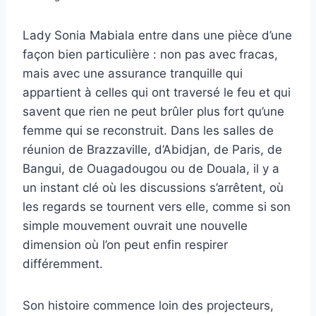
Lady Sonia Mabiala entre dans une pièce d’une
façon bien particulière : non pas avec fracas,
mais avec une assurance tranquille qui
appartient à celles qui ont traversé le feu et qui
savent que rien ne peut brûler plus fort qu’une
femme qui se reconstruit. Dans les salles de
réunion de Brazzaville, d’Abidjan, de Paris, de
Bangui, de Ouagadougou ou de Douala, il y a
un instant clé où les discussions s’arrêtent, où
les regards se tournent vers elle, comme si son
simple mouvement ouvrait une nouvelle
dimension où l’on peut enfin respirer
différemment.
Son histoire commence loin des projecteurs,