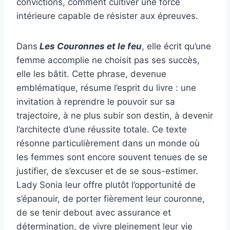
convictions, comment cultiver une force
intérieure capable de résister aux épreuves.
Dans
Les Couronnes et le feu
, elle écrit qu’une
femme accomplie ne choisit pas ses succès,
elle les bâtit. Cette phrase, devenue
emblématique, résume l’esprit du livre : une
invitation à reprendre le pouvoir sur sa
trajectoire, à ne plus subir son destin, à devenir
l’architecte d’une réussite totale. Ce texte
résonne particulièrement dans un monde où
les femmes sont encore souvent tenues de se
justifier, de s’excuser et de se sous-estimer.
Lady Sonia leur offre plutôt l’opportunité de
s’épanouir, de porter fièrement leur couronne,
de se tenir debout avec assurance et
détermination, de vivre pleinement leur vie