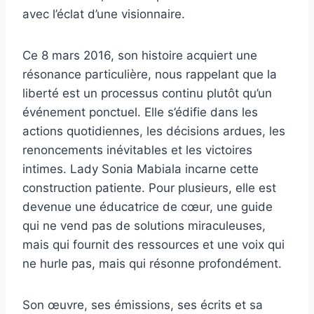
avec l’éclat d’une visionnaire.
Ce 8 mars 2016, son histoire acquiert une
résonance particulière, nous rappelant que la
liberté est un processus continu plutôt qu’un
événement ponctuel. Elle s’édifie dans les
actions quotidiennes, les décisions ardues, les
renoncements inévitables et les victoires
intimes. Lady Sonia Mabiala incarne cette
construction patiente. Pour plusieurs, elle est
devenue une éducatrice de cœur, une guide
qui ne vend pas de solutions miraculeuses,
mais qui fournit des ressources et une voix qui
ne hurle pas, mais qui résonne profondément.
Son œuvre, ses émissions, ses écrits et sa