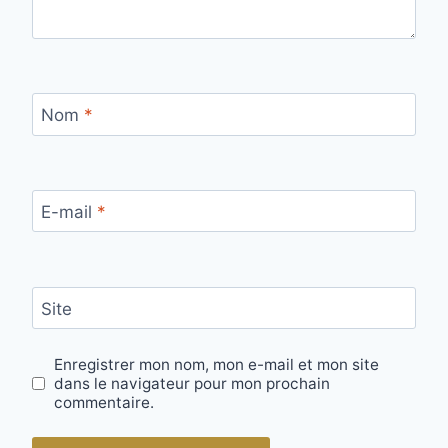
Nom
*
E-mail
*
Site
Enregistrer mon nom, mon e-mail et mon site
dans le navigateur pour mon prochain
commentaire.