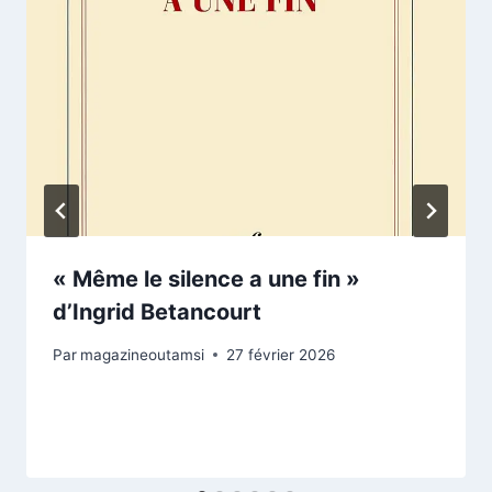
« Même le silence a une fin »
d’Ingrid Betancourt
Par
magazineoutamsi
27 février 2026