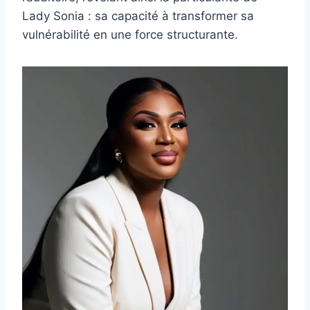
Lady Sonia : sa capacité à transformer sa
vulnérabilité en une force structurante.