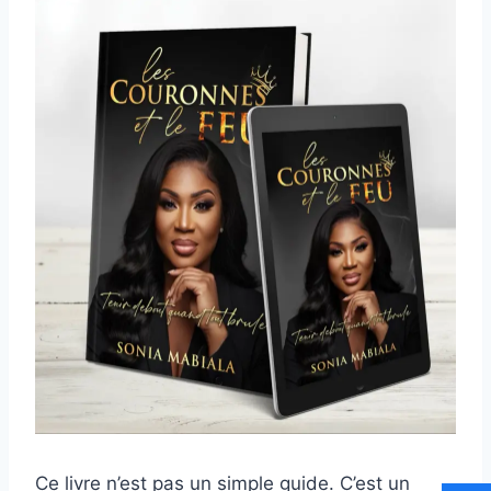
Ce livre n’est pas un simple guide. C’est un