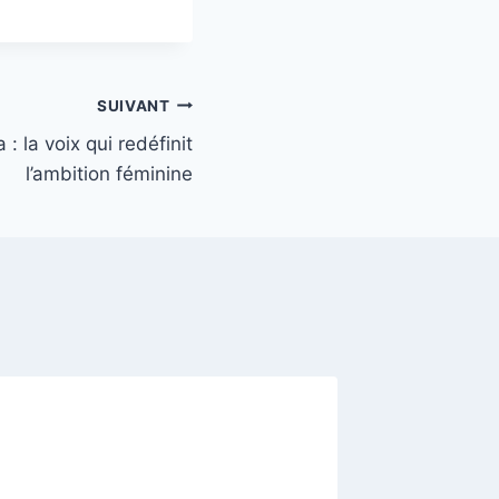
SUIVANT
: la voix qui redéfinit
l’ambition féminine