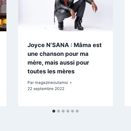
Joyce N’SANA : Mâma est
une chanson pour ma
mère, mais aussi pour
toutes les mères
Par
magazineoutamsi
22 septembre 2022