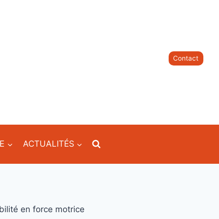
Contact
IE
ACTUALITÉS