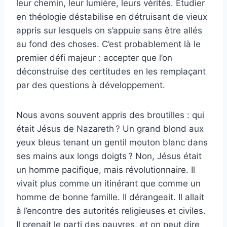
leur chemin, leur lumière, leurs vérités. Étudier
en théologie déstabilise en détruisant de vieux
appris sur lesquels on s’appuie sans être allés
au fond des choses. C’est probablement là le
premier défi majeur : accepter que l’on
déconstruise des certitudes en les remplaçant
par des questions à développement.
Nous avons souvent appris des broutilles : qui
était Jésus de Nazareth ? Un grand blond aux
yeux bleus tenant un gentil mouton blanc dans
ses mains aux longs doigts ? Non, Jésus était
un homme pacifique, mais révolutionnaire. Il
vivait plus comme un itinérant que comme un
homme de bonne famille. Il dérangeait. Il allait
à l’encontre des autorités religieuses et civiles.
Il prenait le parti des pauvres, et on peut dire