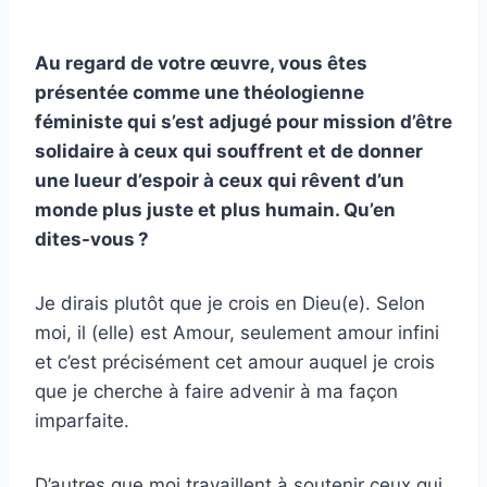
Au regard de votre œuvre, vous êtes
présentée comme une théologienne
féministe qui s’est adjugé pour mission d’être
solidaire à ceux qui souffrent et de donner
une lueur d’espoir à ceux qui rêvent d’un
monde plus juste et plus humain. Qu’en
dites-vous ?
Je dirais plutôt que je crois en Dieu(e). Selon
moi, il (elle) est Amour, seulement amour infini
et c’est précisément cet amour auquel je crois
que je cherche à faire advenir à ma façon
imparfaite.
D’autres que moi travaillent à soutenir ceux qui