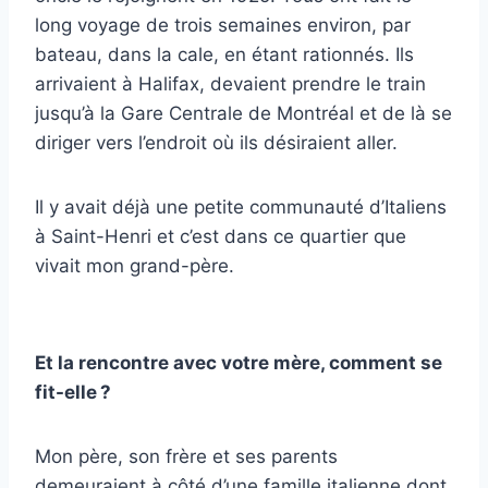
long voyage de trois semaines environ, par
bateau, dans la cale, en étant rationnés. Ils
arrivaient à Halifax, devaient prendre le train
jusqu’à la Gare Centrale de Montréal et de là se
diriger vers l’endroit où ils désiraient aller.
Il y avait déjà une petite communauté d’Italiens
à Saint-Henri et c’est dans ce quartier que
vivait mon grand-père.
Et la rencontre avec votre mère, comment se
fit-elle ?
Mon père, son frère et ses parents
demeuraient à côté d’une famille italienne dont