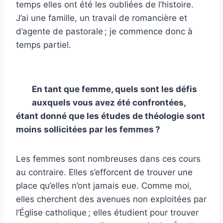
temps elles ont été les oubliées de l’histoire.
J’ai une famille, un travail de romancière et
d’agente de pastorale ; je commence donc à
temps partiel.
En tant que femme, quels sont les défis
auxquels vous avez été confrontées,
étant donné que les études de théologie sont
moins sollicitées par les femmes ?
Les femmes sont nombreuses dans ces cours
au contraire. Elles s’efforcent de trouver une
place qu’elles n’ont jamais eue. Comme moi,
elles cherchent des avenues non exploitées par
l’Église catholique ; elles étudient pour trouver