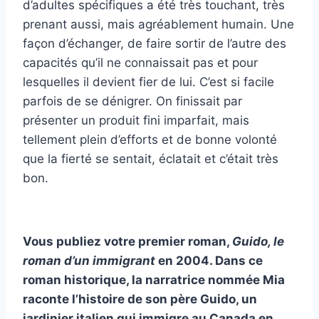
d’adultes spécifiques a été très touchant, très
prenant aussi, mais agréablement humain. Une
façon d’échanger, de faire sortir de l’autre des
capacités qu’il ne connaissait pas et pour
lesquelles il devient fier de lui. C’est si facile
parfois de se dénigrer. On finissait par
présenter un produit fini imparfait, mais
tellement plein d’efforts et de bonne volonté
que la fierté se sentait, éclatait et c’était très
bon.
Vous publiez votre premier roman,
Guido, le
roman d’un immigrant
en 2004. Dans ce
roman historique, la narratrice nommée Mia
raconte l’histoire de son père Guido, un
jardinier italien qui immigre au Canada en