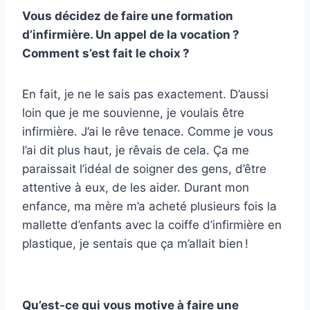
Vous décidez de faire une formation
d’infirmière. Un appel de la vocation ?
Comment s’est fait le choix ?
En fait, je ne le sais pas exactement. D’aussi
loin que je me souvienne, je voulais être
infirmière. J’ai le rêve tenace. Comme je vous
l’ai dit plus haut, je rêvais de cela. Ça me
paraissait l’idéal de soigner des gens, d’être
attentive à eux, de les aider. Durant mon
enfance, ma mère m’a acheté plusieurs fois la
mallette d’enfants avec la coiffe d’infirmière en
plastique, je sentais que ça m’allait bien !
Qu’est-ce qui vous motive à faire une