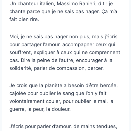
Un chanteur italien, Massimo Ranieri, dit : je
chante parce que je ne sais pas nager. Ça m’a
fait bien rire.
Moi, je ne sais pas nager non plus, mais j’écris
pour partager l’amour, accompagner ceux qui
souffrent, expliquer à ceux qui ne comprennent
pas. Dire la peine de l’autre, encourager à la
solidarité, parler de compassion, bercer.
Je crois que la planète a besoin d’être bercée,
cajolée pour oublier le sang que l’on y fait
volontairement couler, pour oublier le mal, la
guerre, la peur, la douleur.
J’écris pour parler d’amour, de mains tendues,