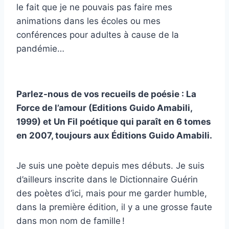
le fait que je ne pouvais pas faire mes
animations dans les écoles ou mes
conférences pour adultes à cause de la
pandémie…
Parlez-nous de vos recueils de poésie : La
Force de l’amour (Editions Guido Amabili,
1999) et Un Fil poétique qui paraît en 6 tomes
en 2007, toujours aux Éditions Guido Amabili.
Je suis une poète depuis mes débuts. Je suis
d’ailleurs inscrite dans le Dictionnaire Guérin
des poètes d’ici, mais pour me garder humble,
dans la première édition, il y a une grosse faute
dans mon nom de famille !