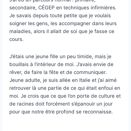
secondaire, CÉGEP en techniques infirmières.
Je savais depuis toute petite que je voulais
soigner les gens, les accompagner dans leurs
maladies, alors il allait de soi que je fasse ce
cours.
J’étais une jeune fille un peu timide, mais je
bouillais à l’intérieur de moi. J’avais envie de
rêver, de faire la fête et de communiquer.
Jeune adulte, je suis allée en Italie et j’ai aimé
retrouver là une partie de ce qui était enfoui en
moi. Je crois que ce que l’on porte de culture et
de racines doit forcément s’épanouir un jour
pour que notre être profond se reconnaisse.