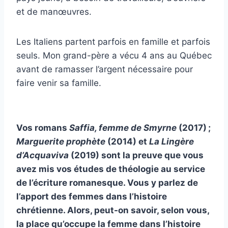
et de manœuvres.
Les Italiens partent parfois en famille et parfois
seuls. Mon grand-père a vécu 4 ans au Québec
avant de ramasser l’argent nécessaire pour
faire venir sa famille.
Vos romans
Saffia, femme de Smyrne
(2017) ;
Marguerite prophète
(2014) et
La Lingère
d’Acquaviva
(2019) sont la preuve que vous
avez mis vos études de théologie au service
de l’écriture romanesque. Vous y parlez de
l’apport des femmes dans l’histoire
chrétienne. Alors, peut-on savoir, selon vous,
la place qu’occupe la femme dans l’histoire