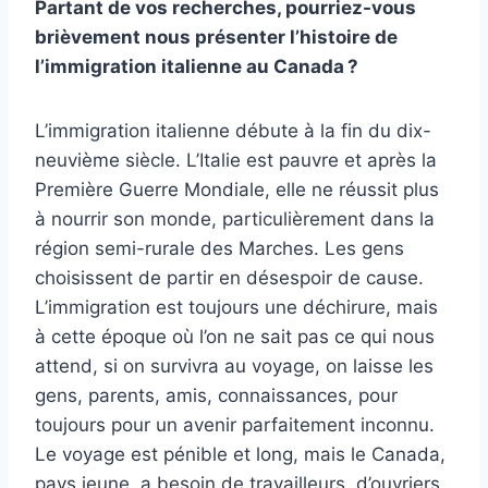
Partant de vos recherches, pourriez-vous
brièvement nous présenter l’histoire de
l’immigration italienne au Canada ?
L’immigration italienne débute à la fin du dix-
neuvième siècle. L’Italie est pauvre et après la
Première Guerre Mondiale, elle ne réussit plus
à nourrir son monde, particulièrement dans la
région semi-rurale des Marches. Les gens
choisissent de partir en désespoir de cause.
L’immigration est toujours une déchirure, mais
à cette époque où l’on ne sait pas ce qui nous
attend, si on survivra au voyage, on laisse les
gens, parents, amis, connaissances, pour
toujours pour un avenir parfaitement inconnu.
Le voyage est pénible et long, mais le Canada,
pays jeune, a besoin de travailleurs, d’ouvriers