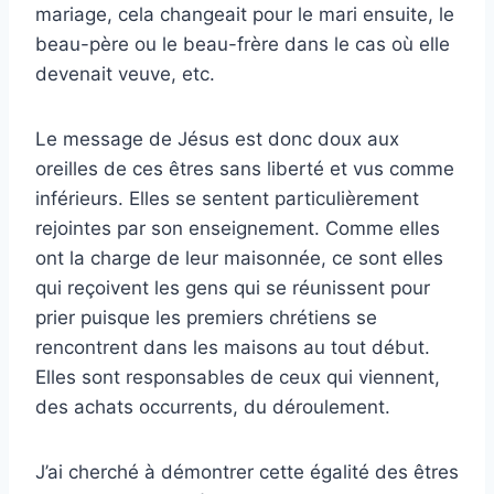
mariage, cela changeait pour le mari ensuite, le
beau-père ou le beau-frère dans le cas où elle
devenait veuve, etc.
Le message de Jésus est donc doux aux
oreilles de ces êtres sans liberté et vus comme
inférieurs. Elles se sentent particulièrement
rejointes par son enseignement. Comme elles
ont la charge de leur maisonnée, ce sont elles
qui reçoivent les gens qui se réunissent pour
prier puisque les premiers chrétiens se
rencontrent dans les maisons au tout début.
Elles sont responsables de ceux qui viennent,
des achats occurrents, du déroulement.
J’ai cherché à démontrer cette égalité des êtres