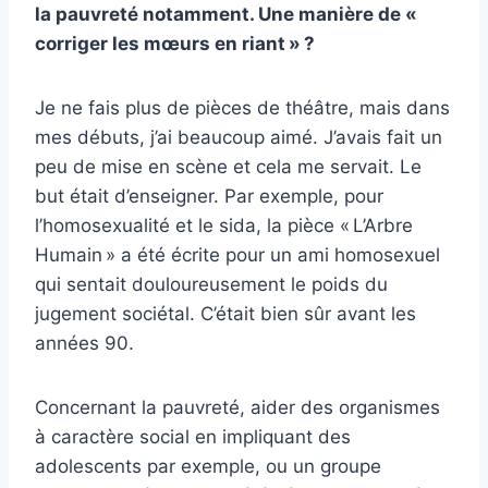
la pauvreté notamment. Une manière de «
corriger les mœurs en riant » ?
Je ne fais plus de pièces de théâtre, mais dans
mes débuts, j’ai beaucoup aimé. J’avais fait un
peu de mise en scène et cela me servait. Le
but était d’enseigner. Par exemple, pour
l’homosexualité et le sida, la pièce « L’Arbre
Humain » a été écrite pour un ami homosexuel
qui sentait douloureusement le poids du
jugement sociétal. C’était bien sûr avant les
années 90.
Concernant la pauvreté, aider des organismes
à caractère social en impliquant des
adolescents par exemple, ou un groupe