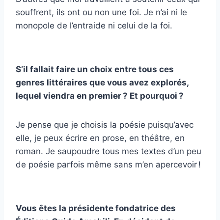
souffrent, ils ont ou non une foi. Je n’ai ni le
monopole de l’entraide ni celui de la foi.
S’il fallait faire un choix entre tous ces
genres littéraires que vous avez explorés,
lequel viendra en premier ? Et pourquoi ?
Je pense que je choisis la poésie puisqu’avec
elle, je peux écrire en prose, en théâtre, en
roman. Je saupoudre tous mes textes d’un peu
de poésie parfois même sans m’en apercevoir !
Vous êtes la présidente fondatrice des