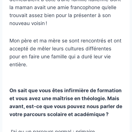
la maman avait une amie francophone qu’elle
trouvait assez bien pour la présenter à son
nouveau voisin !
Mon père et ma mère se sont rencontrés et ont
accepté de mêler leurs cultures différentes
pour en faire une famille qui a duré leur vie
entière.
On sait que vous êtes infirmière de formation
et vous avez une maîtrise en théologie. Mais
avant, est-ce que vous pouvez nous parler de
votre parcours scolaire et académique ?
J’ai eu un parcours normal : primaire,