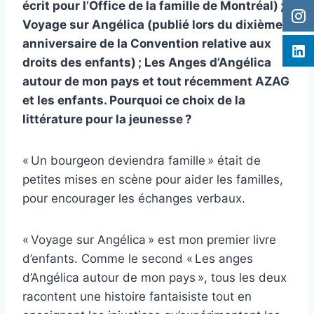
écrit pour l’Office de la famille de Montréal) ;
Voyage sur Angélica (publié lors du dixième
anniversaire de la Convention relative aux
droits des enfants) ; Les Anges d’Angélica
autour de mon pays et tout récemment AZAG
et les enfants. Pourquoi ce choix de la
littérature pour la jeunesse ?
« Un bourgeon deviendra famille » était de
petites mises en scène pour aider les familles,
pour encourager les échanges verbaux.
« Voyage sur Angélica » est mon premier livre
d’enfants. Comme le second « Les anges
d’Angélica autour de mon pays », tous les deux
racontent une histoire fantaisiste tout en