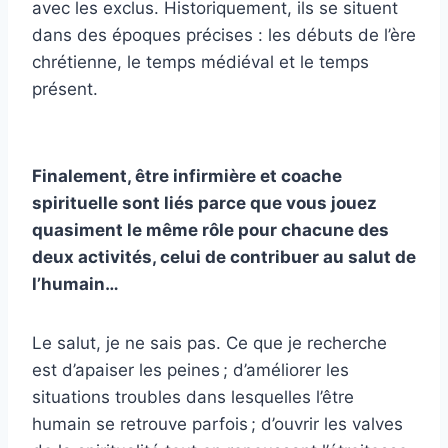
avec les exclus. Historiquement, ils se situent
dans des époques précises : les débuts de l’ère
chrétienne, le temps médiéval et le temps
présent.
Finalement, être infirmière et coache
spirituelle sont liés parce que vous jouez
quasiment le même rôle pour chacune des
deux activités, celui de contribuer au salut de
l’humain…
Le salut, je ne sais pas. Ce que je recherche
est d’apaiser les peines ; d’améliorer les
situations troubles dans lesquelles l’être
humain se retrouve parfois ; d’ouvrir les valves