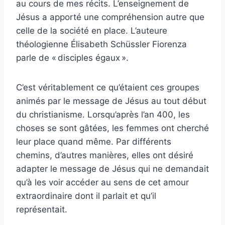
au cours de mes récits. L’enseignement de
Jésus a apporté une compréhension autre que
celle de la société en place. L’auteure
théologienne Élisabeth Schüssler Fiorenza
parle de « disciples égaux ».
C’est véritablement ce qu’étaient ces groupes
animés par le message de Jésus au tout début
du christianisme. Lorsqu’après l’an 400, les
choses se sont gâtées, les femmes ont cherché
leur place quand même. Par différents
chemins, d’autres manières, elles ont désiré
adapter le message de Jésus qui ne demandait
qu’à les voir accéder au sens de cet amour
extraordinaire dont il parlait et qu’il
représentait.