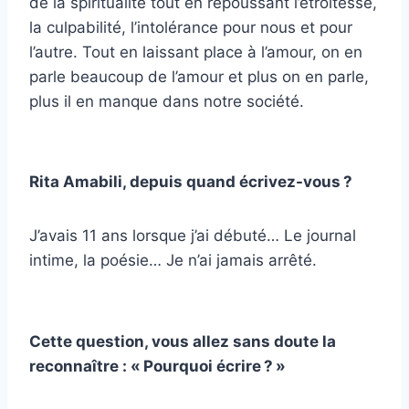
de la spiritualité tout en repoussant l’étroitesse,
la culpabilité, l’intolérance pour nous et pour
l’autre. Tout en laissant place à l’amour, on en
parle beaucoup de l’amour et plus on en parle,
plus il en manque dans notre société.
Rita Amabili, depuis quand écrivez-vous ?
J’avais 11 ans lorsque j’ai débuté… Le journal
intime, la poésie… Je n’ai jamais arrêté.
Cette question, vous allez sans doute la
reconnaître : « Pourquoi écrire ? »