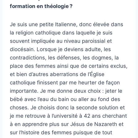
formation en théologie ?
Je suis une petite Italienne, donc élevée dans
la religion catholique dans laquelle je suis
souvent impliquée au niveau paroissial et
diocésain. Lorsque je deviens adulte, les
contradictions, les défenses, les dogmes, la
place des femmes ainsi que de certains exclus,
et bien d’autres aberrations de l’Église
catholique finissent par me heurter de façon
importante. Je me donne deux choix : jeter le
bébé avec l’eau du bain ou aller au fond des
choses. Je choisis donc la seconde solution et
je me retrouve à l’université à 42 ans cherchant
à en apprendre plus sur Jésus de Nazareth et
sur l’histoire des femmes puisque de tout