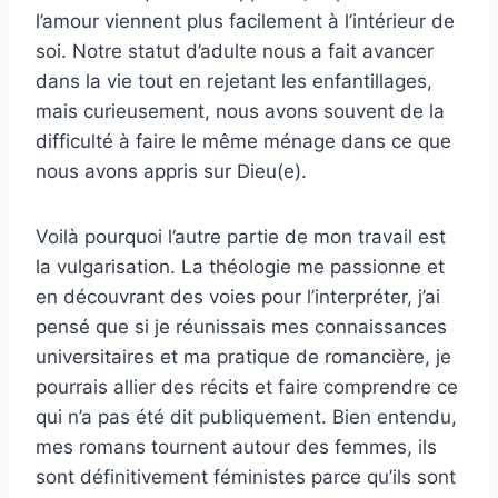
l’amour viennent plus facilement à l’intérieur de
soi. Notre statut d’adulte nous a fait avancer
dans la vie tout en rejetant les enfantillages,
mais curieusement, nous avons souvent de la
difficulté à faire le même ménage dans ce que
nous avons appris sur Dieu(e).
Voilà pourquoi l’autre partie de mon travail est
la vulgarisation. La théologie me passionne et
en découvrant des voies pour l’interpréter, j’ai
pensé que si je réunissais mes connaissances
universitaires et ma pratique de romancière, je
pourrais allier des récits et faire comprendre ce
qui n’a pas été dit publiquement. Bien entendu,
mes romans tournent autour des femmes, ils
sont définitivement féministes parce qu’ils sont