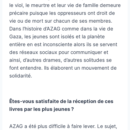
le viol, le meurtre et leur vie de famille demeure
précaire puisque les oppresseurs ont droit de
vie ou de mort sur chacun de ses membres.
Dans l’histoire d’AZAG comme dans la vie de
Gaza, les jeunes sont isolés et la planète
entière en est inconsciente alors ils se servent
des réseaux sociaux pour communiquer et
ainsi, d’autres drames, d’autres solitudes se
font entendre. Ils élaborent un mouvement de
solidarité.
Êtes-vous satisfaite de la réception de ces
livres par les plus jeunes ?
AZAG a été plus difficile à faire lever. Le sujet,