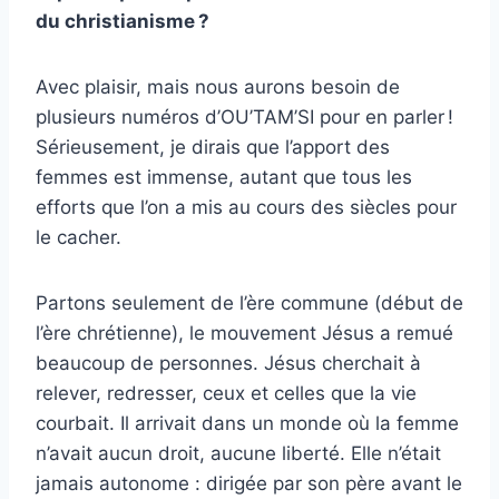
du christianisme ?
Avec plaisir, mais nous aurons besoin de
plusieurs numéros d’OU’TAM’SI pour en parler !
Sérieusement, je dirais que l’apport des
femmes est immense, autant que tous les
efforts que l’on a mis au cours des siècles pour
le cacher.
Partons seulement de l’ère commune (début de
l’ère chrétienne), le mouvement Jésus a remué
beaucoup de personnes. Jésus cherchait à
relever, redresser, ceux et celles que la vie
courbait. Il arrivait dans un monde où la femme
n’avait aucun droit, aucune liberté. Elle n’était
jamais autonome : dirigée par son père avant le