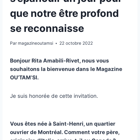
que notre être profond
se reconnaisse
Par
magazineoutamsi
22 octobre 2022
Bonjour Rita Amabili-Rivet, nous vous
souhaitons la bienvenue dans le Magazine
OU’TAM’SI.
Je suis honorée de cette invitation.
Vous êtes née à Saint-Henri, un quartier
ouvrier de Montréal. Comment votre père,