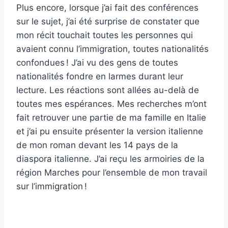
Plus encore, lorsque j’ai fait des conférences
sur le sujet, j’ai été surprise de constater que
mon récit touchait toutes les personnes qui
avaient connu l’immigration, toutes nationalités
confondues ! J’ai vu des gens de toutes
nationalités fondre en larmes durant leur
lecture. Les réactions sont allées au-delà de
toutes mes espérances. Mes recherches m’ont
fait retrouver une partie de ma famille en Italie
et j’ai pu ensuite présenter la version italienne
de mon roman devant les 14 pays de la
diaspora italienne. J’ai reçu les armoiries de la
région Marches pour l’ensemble de mon travail
sur l’immigration !