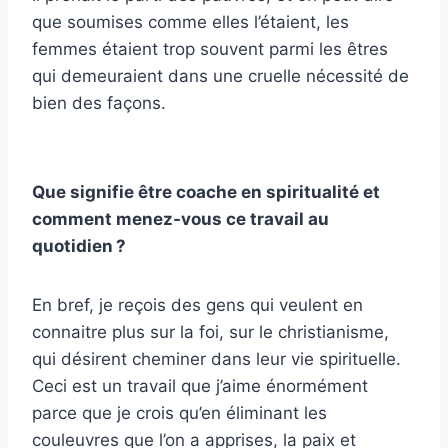
que soumises comme elles l’étaient, les
femmes étaient trop souvent parmi les êtres
qui demeuraient dans une cruelle nécessité de
bien des façons.
Que signifie être coache en spiritualité et
comment menez-vous ce travail au
quotidien ?
En bref, je reçois des gens qui veulent en
connaitre plus sur la foi, sur le christianisme,
qui désirent cheminer dans leur vie spirituelle.
Ceci est un travail que j’aime énormément
parce que je crois qu’en éliminant les
couleuvres que l’on a apprises, la paix et