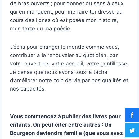
de bras ouverts ; pour donner du sens à ceux
qui en manquent, pour me faire tendresse au
cours des lignes où est posée mon histoire,
mon texte ou ma poésie.
J’écris pour changer le monde comme vous,
contribuer à le renouveler au quotidien, par
votre ouverture, votre accueil, votre gentillesse.
Je pense que nous avons tous la tâche
d’améliorer notre coin de vie par nos qualités et
nos capacités.
Vous commencez à publier des livres pour
enfants. On peut citer entre autres : Un
Bourgeon deviendra famille (que vous avez