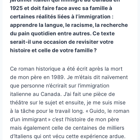
1925 et doit faire face avec sa famille à
certaines réalités liées à l’immigration :
apprendre la langue, le racisme, la recherche
du pain quotidien entre autres. Ce texte
serait-il une occasion de revisiter votre
histoire et celle de votre famille ?
Ce roman historique a été écrit après la mort
de mon père en 1989. Je m’étais dit naïvement
que personne n’écrirait sur l’immigration
italienne au Canada. J’ai fait une pièce de
théâtre sur le sujet et ensuite, je me suis mise
à la tâche pour le travail long. « Guido, le roman
d’un immigrant » c’est l’histoire de mon père
mais également celle de centaines de milliers
d’Italiens qui ont vécu cette expérience ardue.