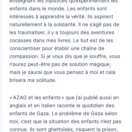
enseignant les injustices qu’expérimentent les
enfants dans le monde. Les enfants sont
intéressés à apprendre la vérité. Ils aspirent
naturellement à la solidarité. Il ne s’agit pas de
les traumatiser, il y a toujours des aventures
cocasses dans mes livres. Le but est de les
conscientiser pour établir une chaîne de
compassion. Si je vous dis que je souffre, vous
n’aurez peut-être pas de solution magique,
mais je saurai que vous pensez à moi et cela
brisera ma solitude.
« AZAG et les enfants » que j’ai publié aussi en
anglais et en italien raconte le quotidien des
enfants de Gaza. Le problème de Gaza selon
moi, c’est que la situation des enfants n’est pas
connue. Ils sont ghettoïsés, risquent la prison,