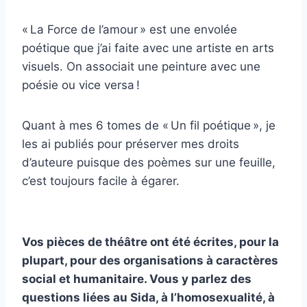
« La Force de l’amour » est une envolée
poétique que j’ai faite avec une artiste en arts
visuels. On associait une peinture avec une
poésie ou vice versa !
Quant à mes 6 tomes de « Un fil poétique », je
les ai publiés pour préserver mes droits
d’auteure puisque des poèmes sur une feuille,
c’est toujours facile à égarer.
Vos pièces de théâtre ont été écrites, pour la
plupart, pour des organisations à caractères
social et humanitaire. Vous y parlez des
questions liées au Sida, à l’homosexualité, à