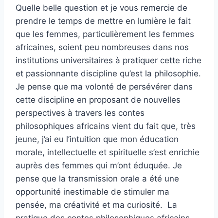
Quelle belle question et je vous remercie de
prendre le temps de mettre en lumière le fait
que les femmes, particulièrement les femmes
africaines, soient peu nombreuses dans nos
institutions universitaires à pratiquer cette riche
et passionnante discipline qu’est la philosophie.
Je pense que ma volonté de persévérer dans
cette discipline en proposant de nouvelles
perspectives à travers les contes
philosophiques africains vient du fait que, très
jeune, j’ai eu l’intuition que mon éducation
morale, intellectuelle et spirituelle s’est enrichie
auprès des femmes qui m’ont éduquée. Je
pense que la transmission orale a été une
opportunité inestimable de stimuler ma
pensée, ma créativité et ma curiosité. La