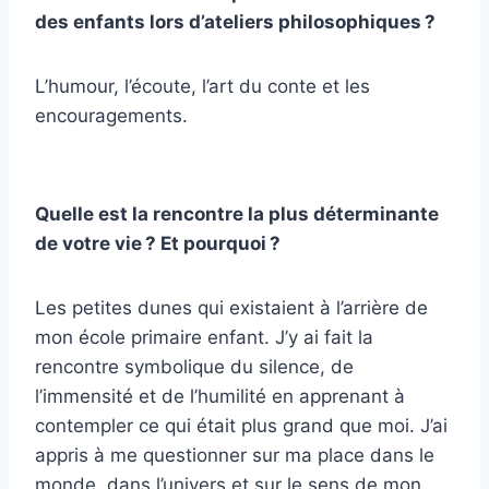
des enfants lors d’ateliers philosophiques ?
L’humour, l’écoute, l’art du conte et les
encouragements.
Quelle est la rencontre la plus déterminante
de votre vie ? Et pourquoi ?
Les petites dunes qui existaient à l’arrière de
mon école primaire enfant. J’y ai fait la
rencontre symbolique du silence, de
l’immensité et de l’humilité en apprenant à
contempler ce qui était plus grand que moi. J’ai
appris à me questionner sur ma place dans le
monde, dans l’univers et sur le sens de mon