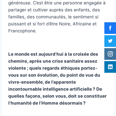
généreuse. C’est être une personne engagée à
partager et cultiver auprès des enfants, des
familles, des communautés, le sentiment si
puissant et si fort d’être Noire, Africaine et
Francophone.
Le monde est aujourd’hui à la croisée des
chemins, après une crise sanitaire assez
violente ; quels regards éthiques portez-
vous sur son évolution, du point de vue du
vivre-ensemble, de l’apparente
incontournable intelligence artificielle ? De
quelles façons, selon vous, doit se constituer
l’humanité de l’Homme désormais ?