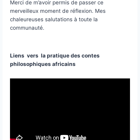
Merci de m’avoir permis de passer ce
merveilleux moment de réflexion. Mes
chaleureuses salutations à toute la
communauté.
Liens vers la pratique des contes
philosophiques africains