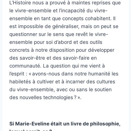
L’Histoire nous a prouvé à maintes reprises que
le vivre-ensemble et l’incapacité du vivre-
ensemble en tant que concepts cohabitent. Il
est impossible de généraliser, mais on peut se
questionner sur le sens que revêt le vivre-
ensemble pour soi d’abord et des outils
concrets à notre disposition pour développer
des savoir-être et des savoir-faire en
communauté. La question qui me vient à
l’esprit : « avons-nous dans notre humanité les
habiletés à cultiver et à incarner des cultures
du vivre-ensemble, avec ou sans le soutien
des nouvelles technologies ? ».
Si Marie-Eveline était un livre de philosophie,