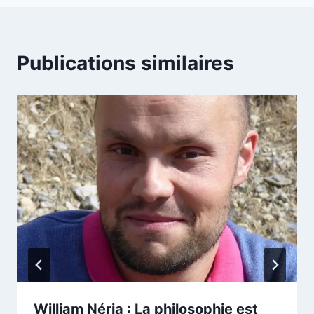
Publications similaires
William Néria : La philosophie est