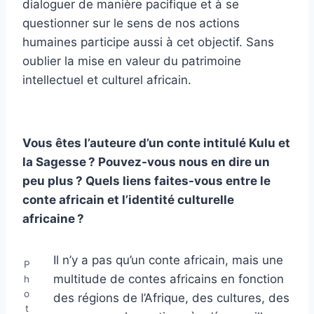
dialoguer de manière pacifique et à se
questionner sur le sens de nos actions
humaines participe aussi à cet objectif. Sans
oublier la mise en valeur du patrimoine
intellectuel et culturel africain.
Vous êtes l’auteure d’un conte intitulé Kulu et
la Sagesse ? Pouvez-vous nous en dire un
peu plus ? Quels liens faites-vous entre le
conte africain et l’identité culturelle
africaine ?
Il n’y a pas qu’un conte africain, mais une
P
multitude de contes africains en fonction
h
o
des régions de l’Afrique, des cultures, des
t