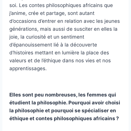
soi. Les contes philosophiques africains que
j’anime, crée et partage, sont autant
d’occasions d’entrer en relation avec les jeunes
générations, mais aussi de susciter en elles la
joie, la curiosité et un sentiment
d’épanouissement lié à la découverte
d’histoires mettant en lumière la place des
valeurs et de l’éthique dans nos vies et nos
apprentissages.
Elles sont peu nombreuses, les femmes qui
étudient la philosophie. Pourquoi avoir choisi
la philosophie et pourquoi se spécialiser en
éthique et contes philosophiques africains ?