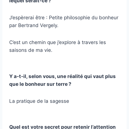
lequel serait-ce ?
J’espèrerai être : Petite philosophie du bonheur
par Bertrand Vergely.
C’est un chemin que j’explore à travers les
saisons de ma vie.
Y a-t-il, selon vous, une réalité qui vaut plus
que le bonheur sur terre ?
La pratique de la sagesse
Quel est votre secret pour retenir l’attention