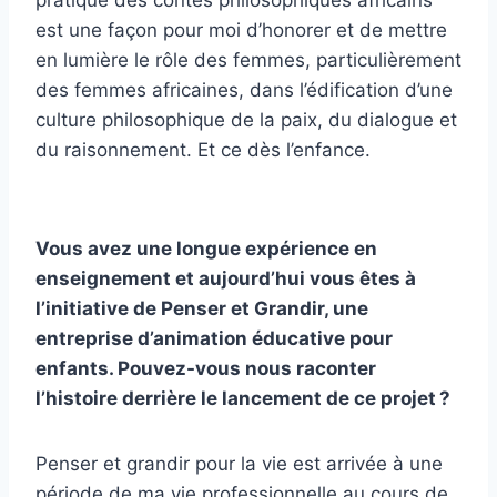
pratique des contes philosophiques africains
est une façon pour moi d’honorer et de mettre
en lumière le rôle des femmes, particulièrement
des femmes africaines, dans l’édification d’une
culture philosophique de la paix, du dialogue et
du raisonnement. Et ce dès l’enfance.
Vous avez une longue expérience en
enseignement et aujourd’hui vous êtes à
l’initiative de Penser et Grandir, une
entreprise d’animation éducative pour
enfants. Pouvez-vous nous raconter
l’histoire derrière le lancement de ce projet ?
Penser et grandir pour la vie est arrivée à une
période de ma vie professionnelle au cours de