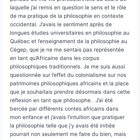
laquelle j’ai remis en question le sens et le rôle
de ma pratique de la philosophie en contexte
occidental. J’avais le sentiment après de
longues études universitaires en philosophie au
Québec et l’enseignement de la philosophie au
Cégep, que je ne me sentais pas représentée
en tant qu’Africaine dans les corpus
philosophiques traditionnels. Je me suis aussi
questionnée sur l’effet du colonialisme sur nos
patrimoines philosophiques africains et la place
que je souhaitais prendre désormais dans cette
réflexion en tant que philosophe. J’ai été
bercée par différents contes africains dans
mon enfance et j’avais l’intuition que pratiquer
la philosophie telle que j’y avais été initiée
pourrait non seulement me faire du bien, mais