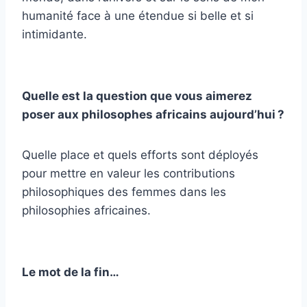
humanité face à une étendue si belle et si
intimidante.
Quelle est la question que vous aimerez
poser aux philosophes africains aujourd’hui ?
Quelle place et quels efforts sont déployés
pour mettre en valeur les contributions
philosophiques des femmes dans les
philosophies africaines.
Le mot de la fin…