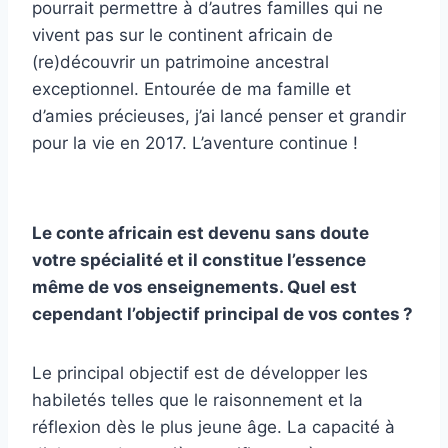
pourrait permettre à d’autres familles qui ne
vivent pas sur le continent africain de
(re)découvrir un patrimoine ancestral
exceptionnel. Entourée de ma famille et
d’amies précieuses, j’ai lancé penser et grandir
pour la vie en 2017. L’aventure continue !
Le conte africain est devenu sans doute
votre spécialité et il constitue l’essence
même de vos enseignements. Quel est
cependant l’objectif principal de vos contes ?
Le principal objectif est de développer les
habiletés telles que le raisonnement et la
réflexion dès le plus jeune âge. La capacité à