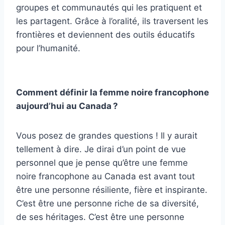
groupes et communautés qui les pratiquent et
les partagent. Grâce à l’oralité, ils traversent les
frontières et deviennent des outils éducatifs
pour l’humanité.
Comment définir la femme noire francophone
aujourd’hui au Canada ?
Vous posez de grandes questions ! Il y aurait
tellement à dire. Je dirai d’un point de vue
personnel que je pense qu’être une femme
noire francophone au Canada est avant tout
être une personne résiliente, fière et inspirante.
C’est être une personne riche de sa diversité,
de ses héritages. C’est être une personne