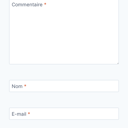
Commentaire
*
Nom
*
E-mail
*