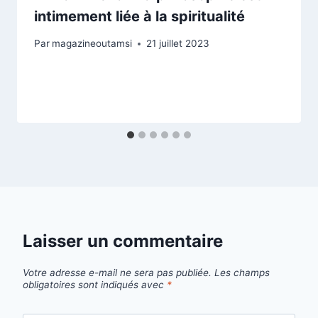
intimement liée à la spiritualité
Par
magazineoutamsi
21 juillet 2023
Laisser un commentaire
Votre adresse e-mail ne sera pas publiée.
Les champs
obligatoires sont indiqués avec
*