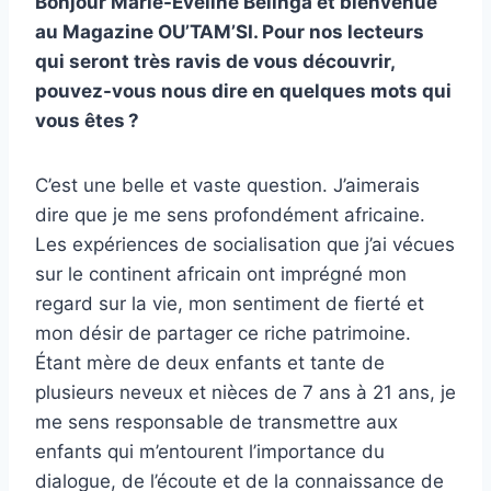
Bonjour
Marie-Eveline Belinga et bienvenue
au Magazine OU’TAM’SI. Pour nos lecteurs
qui seront très ravis de vous découvrir,
pouvez-vous nous dire en quelques mots qui
vous êtes ?
C’est une belle et vaste question. J’aimerais
dire que je me sens profondément africaine.
Les expériences de socialisation que j’ai vécues
sur le continent africain ont imprégné mon
regard sur la vie, mon sentiment de fierté et
mon désir de partager ce riche patrimoine.
Étant mère de deux enfants et tante de
plusieurs neveux et nièces de 7 ans à 21 ans, je
me sens responsable de transmettre aux
enfants qui m’entourent l’importance du
dialogue, de l’écoute et de la connaissance de