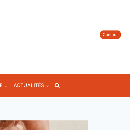
Contact
IE
ACTUALITÉS