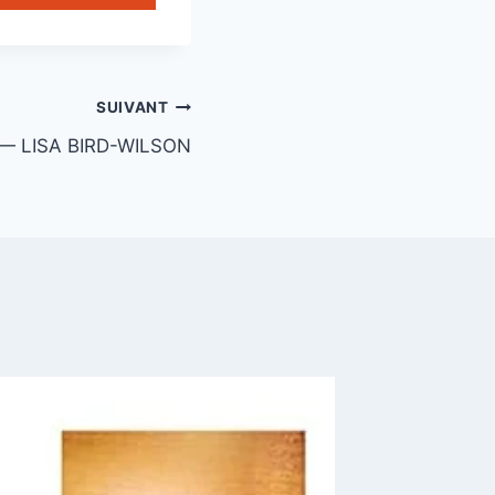
SUIVANT
— LISA BIRD-WILSON