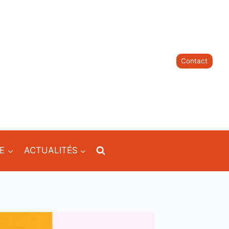
Contact
IE
ACTUALITÉS