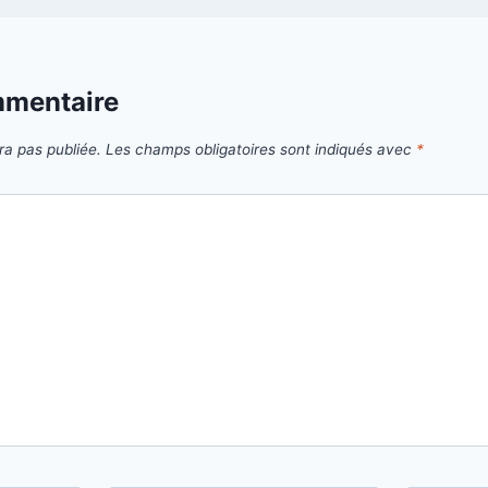
mmentaire
ra pas publiée.
Les champs obligatoires sont indiqués avec
*