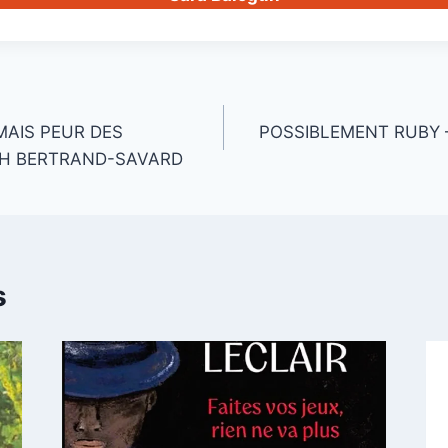
MAIS PEUR DES
POSSIBLEMENT RUBY 
AH BERTRAND-SAVARD
s