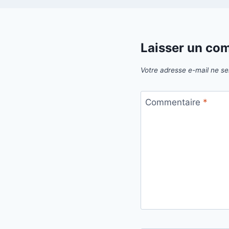
Laisser un co
Votre adresse e-mail ne se
Commentaire
*