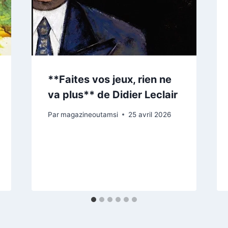
**Faites vos jeux, rien ne
va plus** de Didier Leclair
Par
magazineoutamsi
25 avril 2026